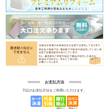
お支払方法
下記のお支払方法をご利用いただけます。