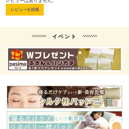
レビューはありません。
レビューを投稿
イベント