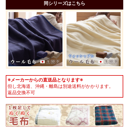
同シリーズはこちら
※メーカーからの直送品となります※
但し北海道、沖縄・離島は別途送料がかかります。
返品交換不可