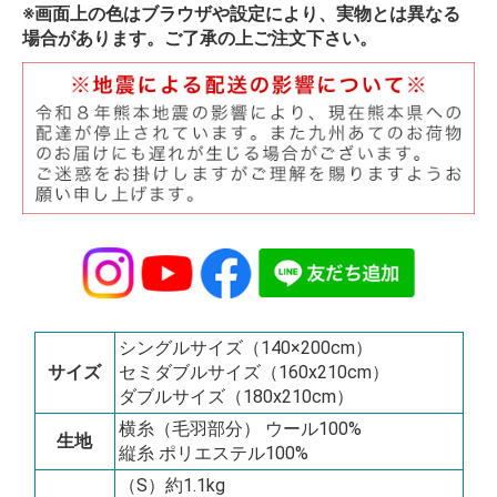
※画面上の色はブラウザや設定により、実物とは異なる
場合があります。ご了承の上ご注文下さい。
シングルサイズ（140×200cm）
サイズ
セミダブルサイズ（160x210cm）
ダブルサイズ（180x210cm）
横糸（毛羽部分） ウール100%
生地
縦糸 ポリエステル100%
（S）約1.1kg