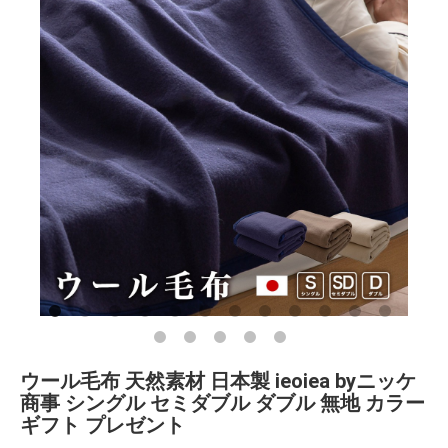
ウール毛布 天然素材 日本製 ieoiea byニッケ
商事 シングル セミダブル ダブル 無地 カラー
ギフト プレゼント