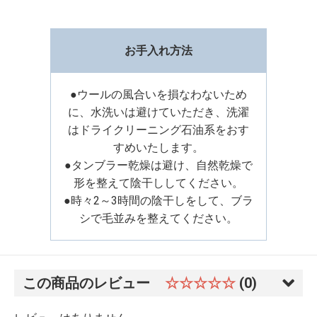
お手入れ方法
●ウールの風合いを損なわないため
に、水洗いは避けていただき、洗濯
はドライクリーニング石油系をおす
すめいたします。
●タンブラー乾燥は避け、自然乾燥で
形を整えて陰干ししてください。
●時々2～3時間の陰干しをして、ブラ
シで毛並みを整えてください。
この商品のレビュー
☆☆☆☆☆
(0)