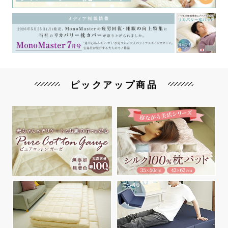
ピックアップ商品