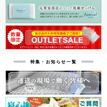
特集・お知らせ一覧