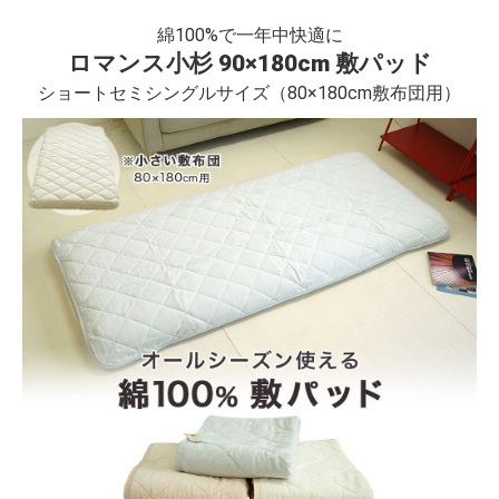
綿100%で一年中快適に
ロマンス小杉 90×180cm 敷パッド
ショートセミシングルサイズ（80×180cm敷布団用）