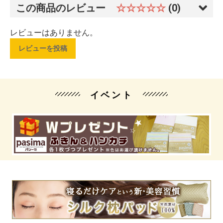
この商品のレビュー
☆☆☆☆☆
(0)
レビューはありません。
レビューを投稿
イベント