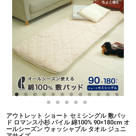
アウトレット ショート セミシングル 敷パッ
ド ロマンス小杉 パイル 綿100% 90×180cm オ
ールシーズン ウォッシャブル タオル ジュニ
アサイズ