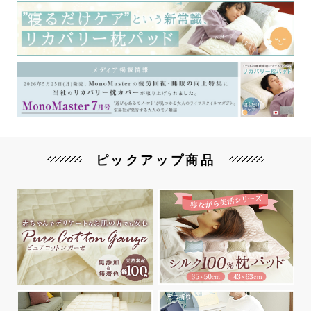
ピックアップ商品