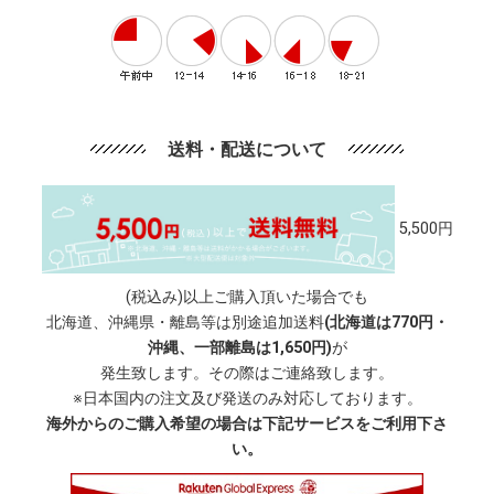
送料・配送について
5,500円
(税込み)以上ご購入頂いた場合でも
北海道、沖縄県・離島等は別途追加送料
(北海道は770円・
沖縄、一部離島は1,650円)
が
発生致します。その際はご連絡致します。
※日本国内の注文及び発送のみ対応しております。
海外からのご購入希望の場合は下記サービスをご利用下さ
い。