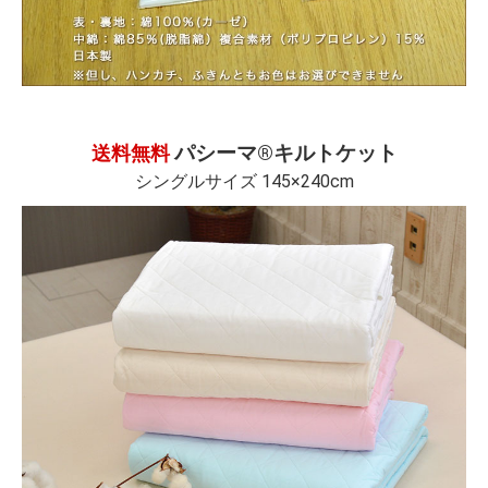
パシーマ®キルトケット
送料無料
シングルサイズ 145×240cm