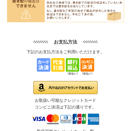
お支払方法
下記のお支払方法をご利用いただけます。
お取扱い可能なクレジットカード
コンビニ決済は下記の通りです。