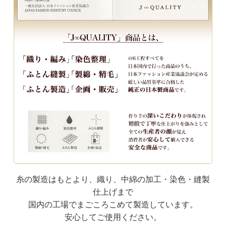
糸の製造はもとより、織り、中綿の加工・染色・縫製
仕上げまで
国内の工場でまごころこめて製造しています。
安心してご使用ください。