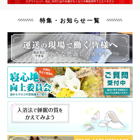
特集・お知らせ一覧