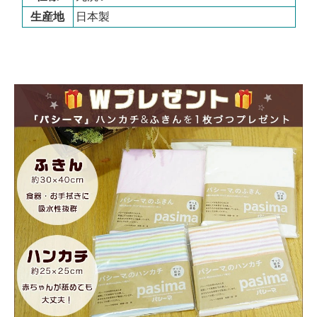
生産地
日本製