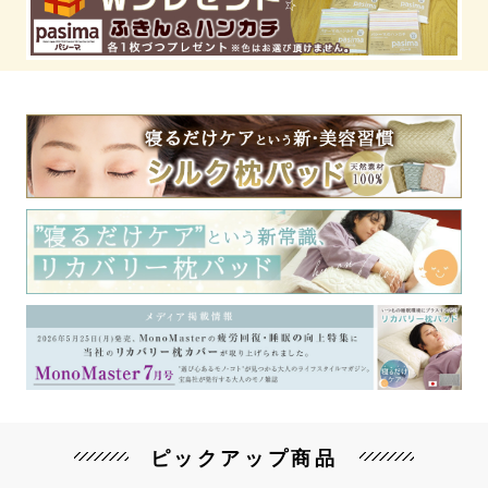
ピックアップ商品