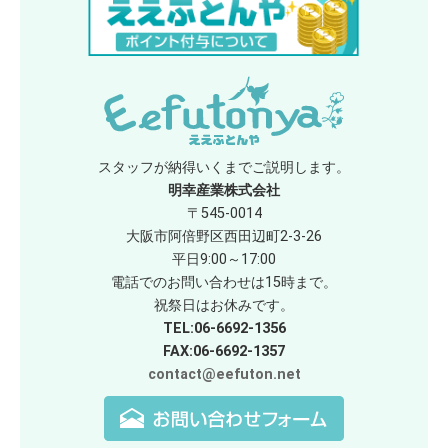
スタッフが納得いくまでご説明します。
明幸産業株式会社
〒545-0014
大阪市阿倍野区西田辺町2-3-26
平日9:00～17:00
電話でのお問い合わせは15時まで。
祝祭日はお休みです。
TEL:06-6692-1356
FAX:06-6692-1357
contact@eefuton.net