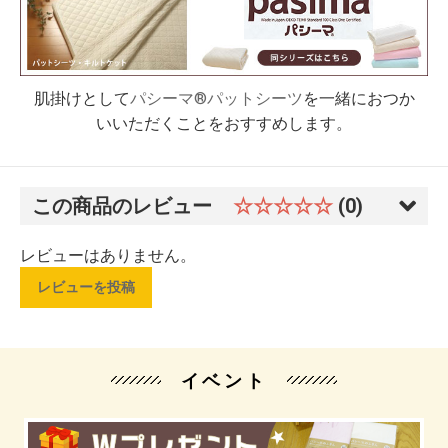
肌掛けとして
パシーマ®パットシーツ
を一緒におつか
いいただくことをおすすめします。
この商品のレビュー
☆☆☆☆☆
(0)
レビューはありません。
レビューを投稿
イベント