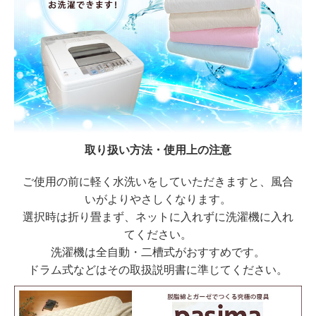
取り扱い方法・使用上の注意
ご使用の前に軽く水洗いをしていただきますと、風合
いがよりやさしくなります。
選択時は折り畳まず、ネットに入れずに洗濯機に入れ
てください。
洗濯機は全自動・二槽式がおすすめです。
ドラム式などはその取扱説明書に準じてください。