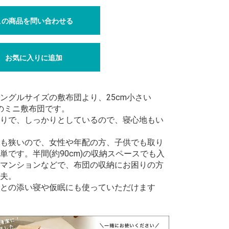
この商品を問い合わせる
お気に入りに追加
ングルサイズの敷布団より、25cm小さい
幅のミニ敷布団です。
りで、しっかりとしているので、寝心地もい
も狭いので、女性や年配の方、子供でも取り
単です。半間(約90cm)の収納スペースでも入
マンションなどで、布団の収納にお困りの方
夫。
との添い寝や仮眠にも使っていただけます