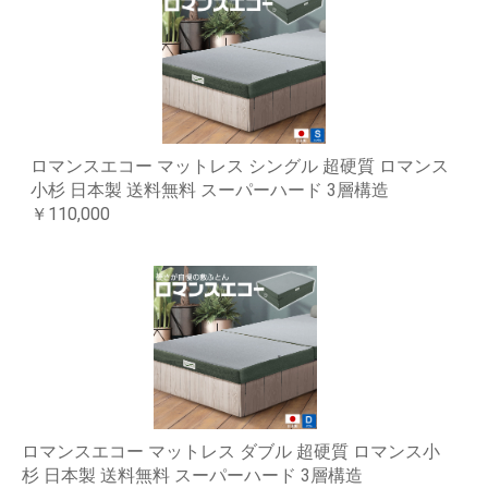
ロマンスエコー マットレス シングル 超硬質 ロマンス
小杉 日本製 送料無料 スーパーハード 3層構造
￥110,000
ロマンスエコー マットレス ダブル 超硬質 ロマンス小
杉 日本製 送料無料 スーパーハード 3層構造