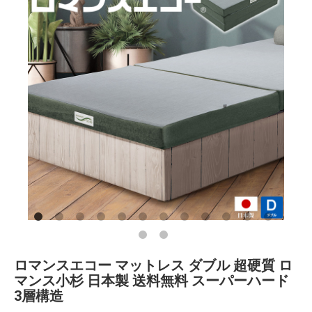
ロマンスエコー マットレス ダブル 超硬質 ロ
マンス小杉 日本製 送料無料 スーパーハード
3層構造