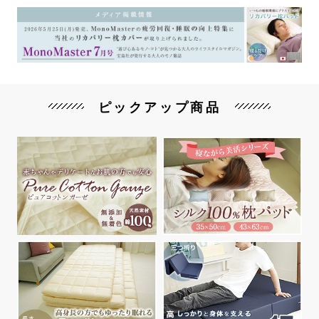
ピックアップ商品