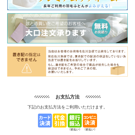
お支払方法
下記のお支払方法をご利用いただけます。