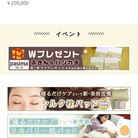
￥209,000
イベント