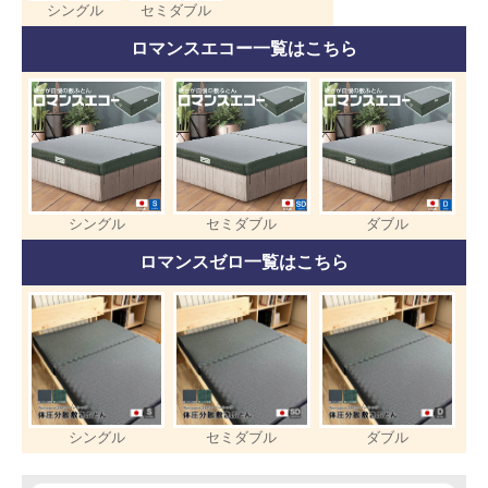
シングル
セミダブル
ロマンスエコー一覧はこちら
シングル
セミダブル
ダブル
ロマンスゼロ一覧はこちら
シングル
セミダブル
ダブル