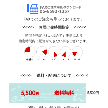
FAXでのご注文も承っております。
お届け先時間指定
時間を指定された場合でも事情により
指定時間内に配達ができない事もございます。
送料・配送について
5,500円
(税込み)以上ご購入頂いた場合でも