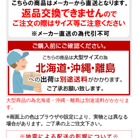
大型商品の為北海道・沖縄・離島は別途送料がかかりま
す。
※画面上の色はブラウザや設定により、実物とは異なる
場合があります。ご了承の上ご注文下さい。