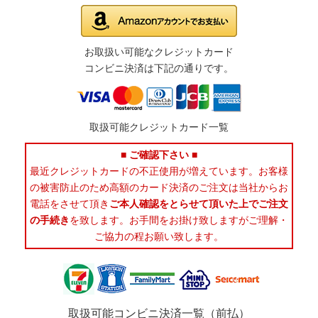
お取扱い可能なクレジットカード
コンビニ決済は下記の通りです。
取扱可能クレジットカード一覧
■ ご確認下さい ■
最近クレジットカードの不正使用が増えています。お客様
の被害防止のため高額のカード決済のご注文は当社からお
電話をさせて頂き
ご本人確認をとらせて頂いた上でご注文
の手続き
を致します。お手間をお掛け致しますがご理解・
ご協力の程お願い致します。
取扱可能コンビニ決済一覧（前払）