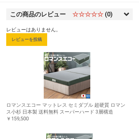
この商品のレビュー
☆☆☆☆☆
(0)
レビューはありません。
レビューを投稿
ロマンスエコー マットレス セミダブル 超硬質 ロマン
ス小杉 日本製 送料無料 スーパーハード 3層構造
￥159,500