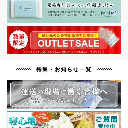
特集・お知らせ一覧