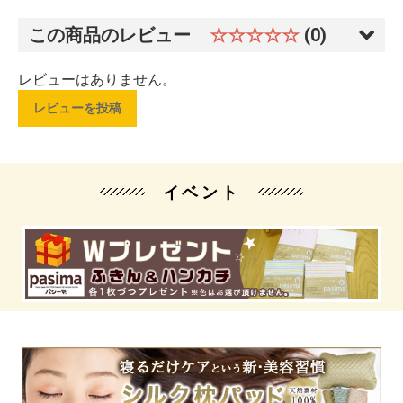
この商品のレビュー
☆☆☆☆☆
(0)
レビューはありません。
レビューを投稿
イベント