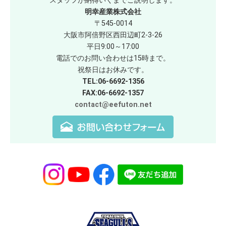
スタッフが納得いくまでご説明します。
明幸産業株式会社
〒545-0014
大阪市阿倍野区西田辺町2-3-26
平日9:00～17:00
電話でのお問い合わせは15時まで。
祝祭日はお休みです。
TEL:06-6692-1356
FAX:06-6692-1357
contact@eefuton.net