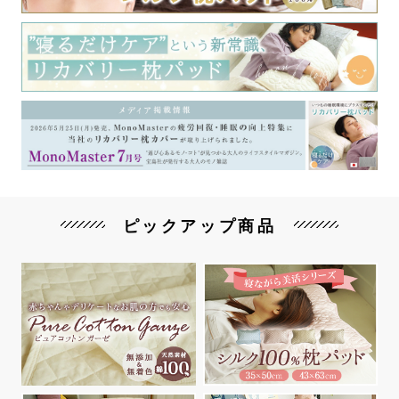
ピックアップ商品