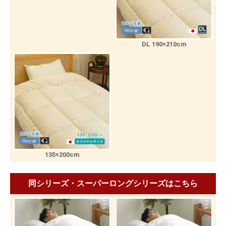
DL 190×210cm
135×200cm
同シリーズ・スーパーロングシリーズはこちら