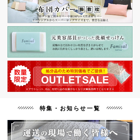
特集・お知らせ一覧