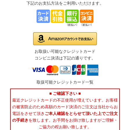
下記のお支払方法をご利用いただけます。
お取扱い可能なクレジットカード
コンビニ決済は下記の通りです。
取扱可能クレジットカード一覧
■ ご確認下さい ■
最近クレジットカードの不正使用が増えています。お客様
の被害防止のため高額のカード決済のご注文は当社からお
電話をさせて頂き
ご本人確認をとらせて頂いた上でご注文
の手続き
を致します。お手間をお掛け致しますがご理解・
ご協力の程お願い致します。