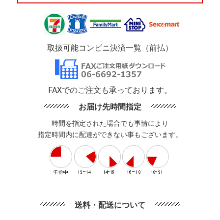
取扱可能コンビニ決済一覧（前払）
FAXでのご注文も承っております。
お届け先時間指定
時間を指定された場合でも事情により
指定時間内に配達ができない事もございます。
送料・配送について