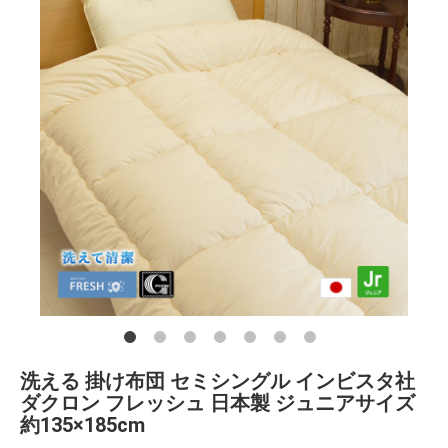
洗える 掛け布団 セミシングル インビスタ社
ダクロン フレッシュ 日本製 ジュニアサイズ
約135×185cm