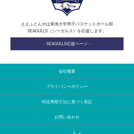
ええふとんやは東海大学男子バスケットボール部
SEAGULLS（シーガルス）を応援します。
- SEAGULLS応援ページ -
会社概要
プライバシーポリシー
特定商取引法に基づく表記
お問い合わせ