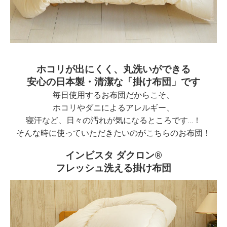
ホコリが出にくく、丸洗いができる
安心の日本製・清潔な「掛け布団」です
毎日使用するお布団だからこそ、
ホコリやダニによるアレルギー、
寝汗など、日々の汚れが気になるところです…！
そんな時に使っていただきたいのがこちらのお布団！
インビスタ ダクロン®
フレッシュ洗える掛け布団