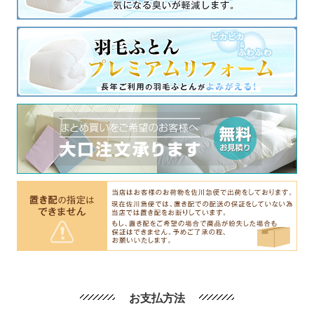
お支払方法