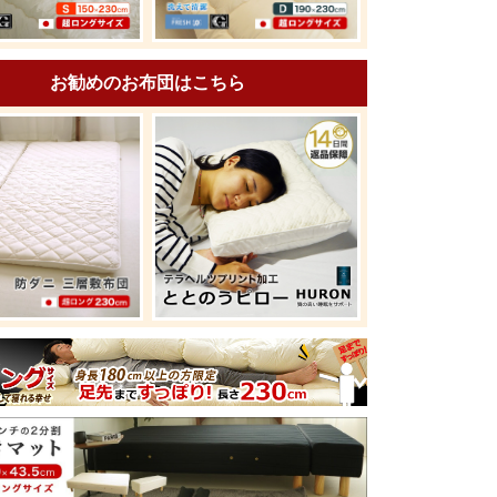
お勧めのお布団はこちら