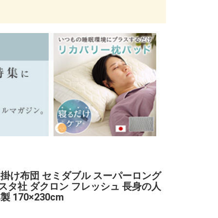
 掛け布団 セミダブル スーパーロング
スタ社 ダクロン フレッシュ 長身の人
製 170×230cm