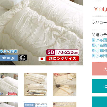
￥14,
商品コ
関連カテ
掛け布団
掛け布団
掛け布団
掛け布団