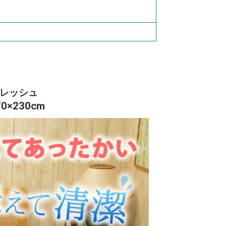
フレッシュ
×230cm