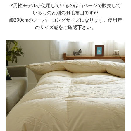
※男性モデルが使用しているのは当ページで販売して
いるものと別の羽毛布団ですが
縦230cmのスーパーロングサイズになります。使用時
のサイズ感をご確認下さい。