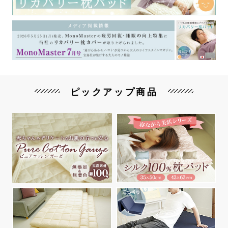
ピックアップ商品