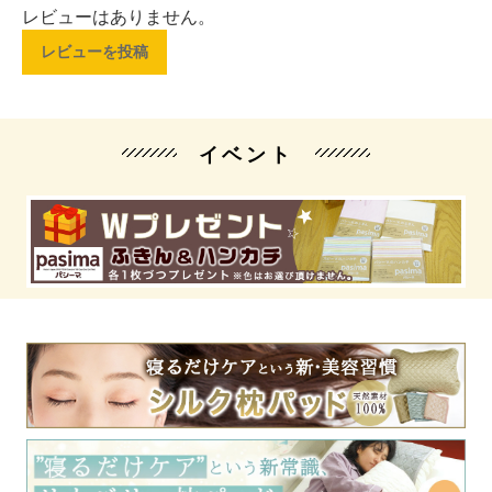
レビューはありません。
レビューを投稿
イベント