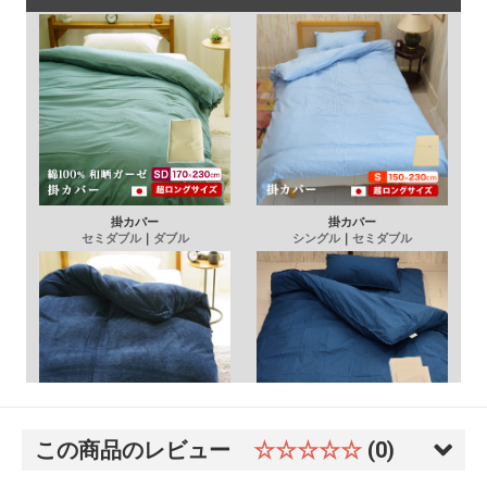
この商品のレビュー
☆☆☆☆☆
(0)