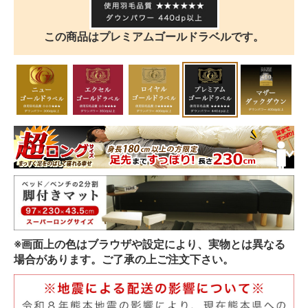
この商品はプレミアムゴールドラベルです。
※画面上の色はブラウザや設定により、実物とは異なる
場合があります。ご了承の上ご注文下さい。