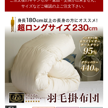
ご注文後のキャンセル・返品・交換が出来ません。
サイズなどご確認の上ご注文下さい。