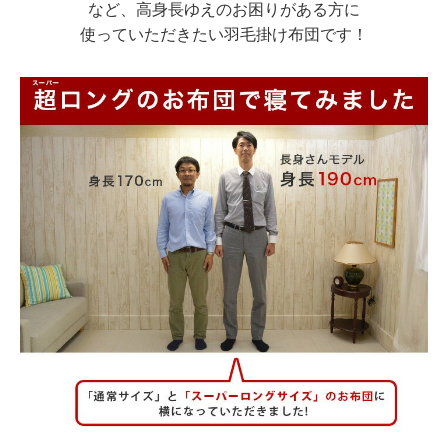
など、高身長ゆえのお困りがある方に
使っていただきたい羽毛掛け布団です！