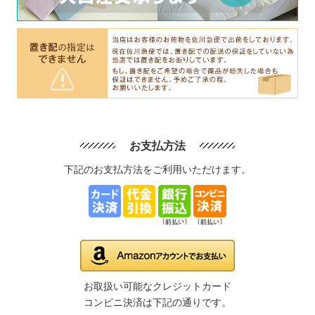
お支払方法
下記のお支払方法をご利用いただけます。
お取扱い可能なクレジットカード
コンビニ決済は下記の通りです。