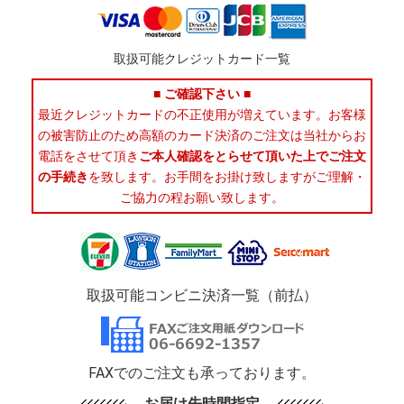
取扱可能クレジットカード一覧
■ ご確認下さい ■
最近クレジットカードの不正使用が増えています。お客様
の被害防止のため高額のカード決済のご注文は当社からお
電話をさせて頂き
ご本人確認をとらせて頂いた上でご注文
の手続き
を致します。お手間をお掛け致しますがご理解・
ご協力の程お願い致します。
取扱可能コンビニ決済一覧（前払）
FAXでのご注文も承っております。
お届け先時間指定