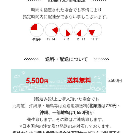
時間を指定された場合でも事情により
指定時間内に配達ができない事もございます。
送料・配送について
5,500円
(税込み)以上ご購入頂いた場合でも
北海道、沖縄県・離島等は別途追加送料
(北海道は770円・
沖縄、一部離島は1,650円)
が
発生致します。その際はご連絡致します。
※日本国内の注文及び発送のみ対応しております。