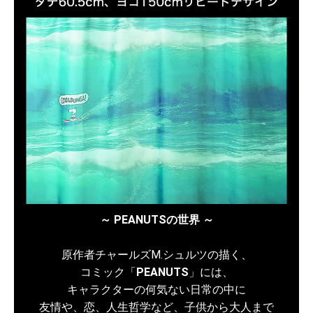
～ PEANUTSの世界 ～
原作者チャールズM.シュルツの描く、
コミック「
PEANUTS
」には、
キャラクターの何気ない日常の中に
友情や、恋、人生哲学など、子供から大人まで