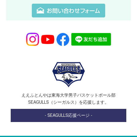
ええふとんやは東海大学男子バスケットボール部
SEAGULLS（シーガルス）を応援します。
- SEAGULLS応援ページ -