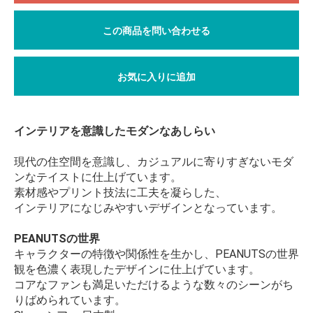
この商品を問い合わせる
お気に入りに追加
インテリアを意識したモダンなあしらい
現代の住空間を意識し、カジュアルに寄りすぎないモダ
ンなテイストに仕上げています。
素材感やプリント技法に工夫を凝らした、
インテリアになじみやすいデザインとなっています。
PEANUTSの世界
キャラクターの特徴や関係性を生かし、PEANUTSの世界
観を色濃く表現したデザインに仕上げています。
コアなファンも満足いただけるような数々のシーンがち
りばめられています。