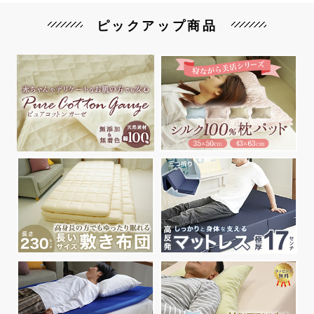
ピックアップ商品