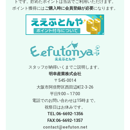
トです。貯めたポイントは当店でご利用いただけます。
ポイント獲得には
ご購入時に会員登録が必要
になります。
スタッフが納得いくまでご説明します。
明幸産業株式会社
〒545-0014
大阪市阿倍野区西田辺町2-3-26
平日9:00～17:00
電話でのお問い合わせは15時まで。
祝祭日はお休みです。
TEL:06-6692-1356
FAX:06-6692-1357
contact@eefuton.net