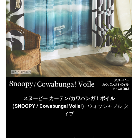
スヌーピー カーテン/カワバンガ！ボイル
（SNOOPY / Cowabunga! Voile!）
ウォッシャブル タ
イプ