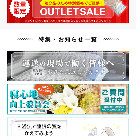
特集・お知らせ一覧