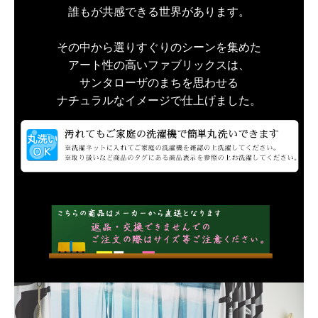
誰もが共感できる世界があります。
その中から選りすぐりのシーンを集めた
アート性の高いファブリックスは、
サンタローザのまちを思わせる
ナチュラルなイメージで仕上げました。