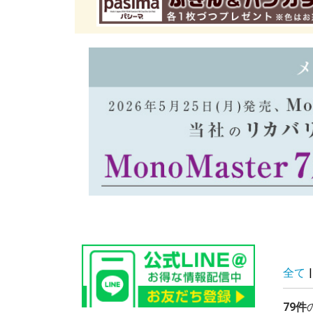
全て
|
79件