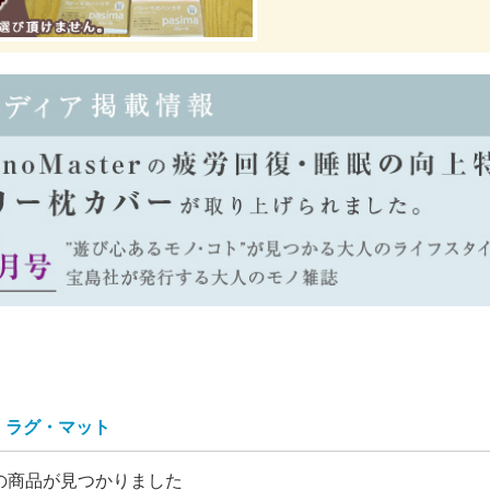
ラグ・マット
の商品が見つかりました