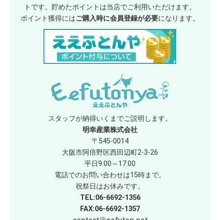
トです。貯めたポイントは当店でご利用いただけます。
ポイント獲得には
ご購入時に会員登録が必要
になります。
スタッフが納得いくまでご説明します。
明幸産業株式会社
〒545-0014
大阪市阿倍野区西田辺町2-3-26
平日9:00～17:00
電話でのお問い合わせは15時まで。
祝祭日はお休みです。
TEL:06-6692-1356
FAX:06-6692-1357