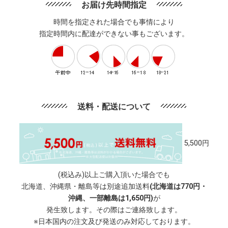
お届け先時間指定
時間を指定された場合でも事情により
指定時間内に配達ができない事もございます。
送料・配送について
5,500円
(税込み)以上ご購入頂いた場合でも
北海道、沖縄県・離島等は別途追加送料
(北海道は770円・
沖縄、一部離島は1,650円)
が
発生致します。その際はご連絡致します。
※日本国内の注文及び発送のみ対応しております。