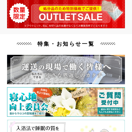
特集・お知らせ一覧