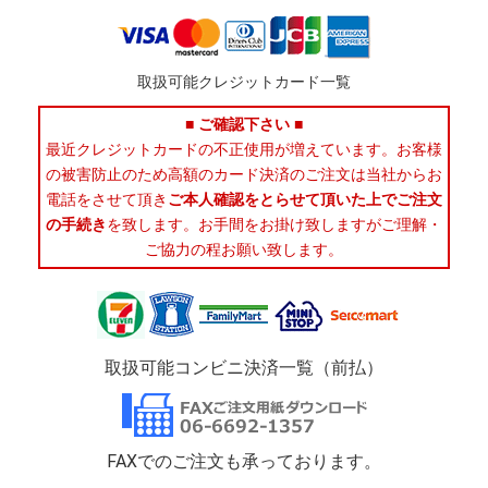
取扱可能クレジットカード一覧
■ ご確認下さい ■
最近クレジットカードの不正使用が増えています。お客様
の被害防止のため高額のカード決済のご注文は当社からお
電話をさせて頂き
ご本人確認をとらせて頂いた上でご注文
の手続き
を致します。お手間をお掛け致しますがご理解・
ご協力の程お願い致します。
取扱可能コンビニ決済一覧（前払）
FAXでのご注文も承っております。