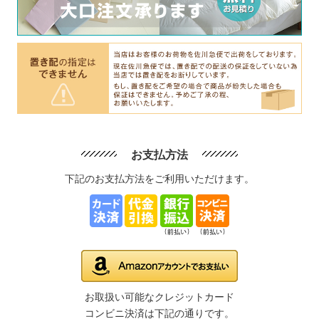
お支払方法
下記のお支払方法をご利用いただけます。
お取扱い可能なクレジットカード
コンビニ決済は下記の通りです。