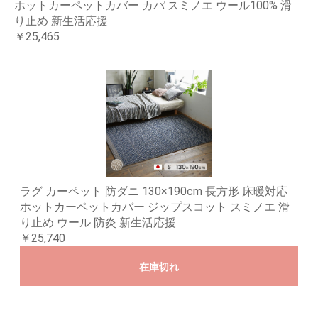
ホットカーペットカバー カパ スミノエ ウール100% 滑
り止め 新生活応援
￥25,465
ラグ カーペット 防ダニ 130×190cm 長方形 床暖対応
ホットカーペットカバー ジップスコット スミノエ 滑
り止め ウール 防炎 新生活応援
￥25,740
在庫切れ