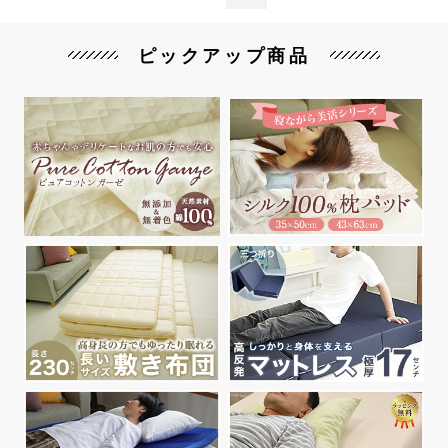
ピックアップ商品