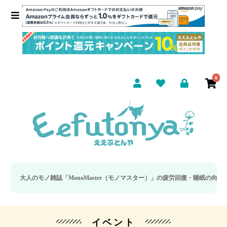
0
ノ雑誌「MonoMaster（モノマスター）」の疲労回復・睡眠の向上特集に当社の
イベント