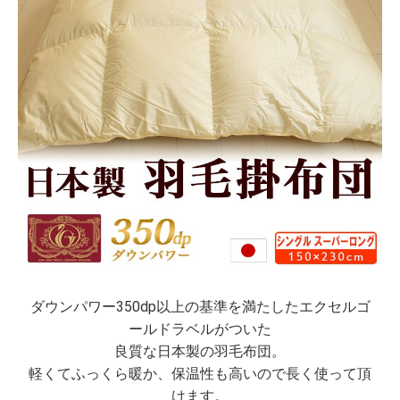
ダウンパワー350dp以上の基準を満たしたエクセルゴ
ールドラベルがついた
良質な日本製の羽毛布団。
軽くてふっくら暖か、保温性も高いので長く使って頂
けます。