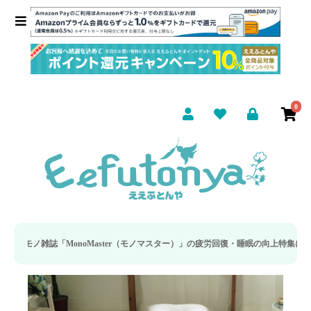
0
ter（モノマスター）」の疲労回復・睡眠の向上特集に当社のリカバリー枕カバーが取