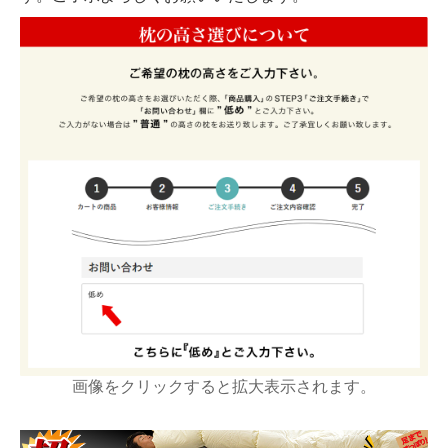
画像をクリックすると拡大表示されます。