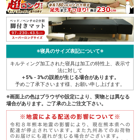
※寝具のサイズ表記について※
キルティング加工された寝具は加工の特性上、表示寸
法に対して
＋5% - 3%の誤差が生じる場合があります。
予めご了承下さいます様、お願い申し上げます。
※画面上の色はブラウザや設定により、実物とは異なる
場合があります。ご了承の上ご注文下さい。