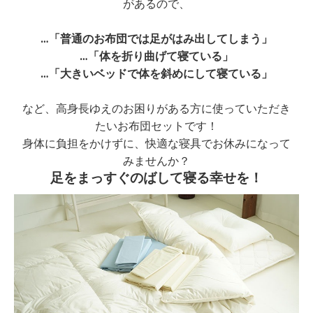
があるので、
…「普通のお布団では足がはみ出してしまう」
…「体を折り曲げて寝ている」
…「大きいベッドで体を斜めにして寝ている」
など、高身長ゆえのお困りがある方に使っていただき
たいお布団セットです！
身体に負担をかけずに、快適な寝具でお休みになって
みませんか？
足をまっすぐのばして寝る幸せを！