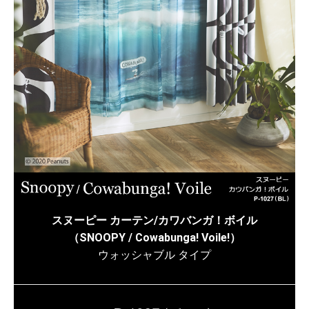
スヌーピー カーテン/カワバンガ！ボイル
（SNOOPY / Cowabunga! Voile!）
ウォッシャブル タイプ