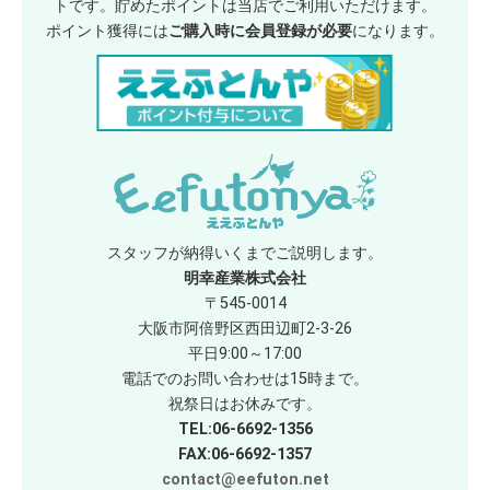
トです。貯めたポイントは当店でご利用いただけます。
ポイント獲得には
ご購入時に会員登録が必要
になります。
スタッフが納得いくまでご説明します。
明幸産業株式会社
〒545-0014
大阪市阿倍野区西田辺町2-3-26
平日9:00～17:00
電話でのお問い合わせは15時まで。
祝祭日はお休みです。
TEL:06-6692-1356
FAX:06-6692-1357
contact@eefuton.net