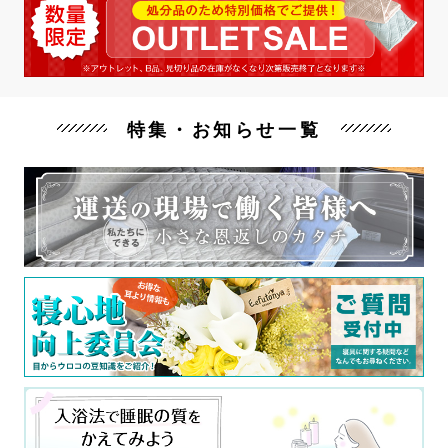
特集・お知らせ一覧