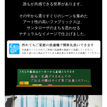
誰もが共感できる世界があります。
その中から選りすぐりのシーンを集めた
アート性の高いファブリックスは、
サンタローザのまちを思わせる
ナチュラルなイメージで仕上げました。