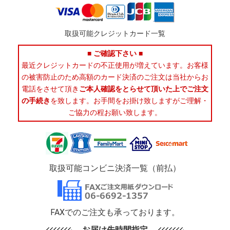
取扱可能クレジットカード一覧
■ ご確認下さい ■
最近クレジットカードの不正使用が増えています。お客様
の被害防止のため高額のカード決済のご注文は当社からお
電話をさせて頂き
ご本人確認をとらせて頂いた上でご注文
の手続き
を致します。お手間をお掛け致しますがご理解・
ご協力の程お願い致します。
取扱可能コンビニ決済一覧（前払）
FAXでのご注文も承っております。
お届け先時間指定