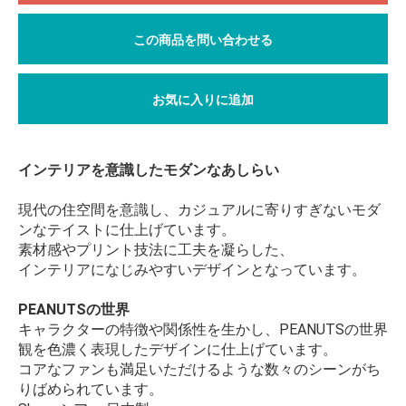
この商品を問い合わせる
お気に入りに追加
インテリアを意識したモダンなあしらい
現代の住空間を意識し、カジュアルに寄りすぎないモダ
ンなテイストに仕上げています。
素材感やプリント技法に工夫を凝らした、
インテリアになじみやすいデザインとなっています。
PEANUTSの世界
キャラクターの特徴や関係性を生かし、PEANUTSの世界
観を色濃く表現したデザインに仕上げています。
コアなファンも満足いただけるような数々のシーンがち
りばめられています。