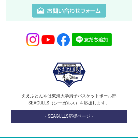
ええふとんやは東海大学男子バスケットボール部
SEAGULLS（シーガルス）を応援します。
- SEAGULLS応援ページ -