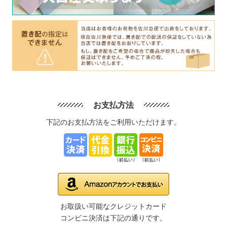
お支払方法
下記のお支払方法をご利用いただけます。
お取扱い可能なクレジットカード
コンビニ決済は下記の通りです。