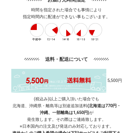
時間を指定された場合でも事情により
指定時間内に配達ができない事もございます。
送料・配送について
5,500円
(税込み)以上ご購入頂いた場合でも
北海道、沖縄県・離島等は別途追加送料
(北海道は770円・
沖縄、一部離島は1,650円)
が
発生致します。その際はご連絡致します。
※日本国内の注文及び発送のみ対応しております。