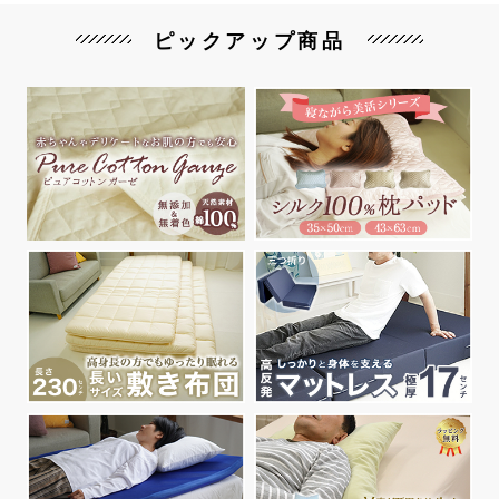
ピックアップ商品