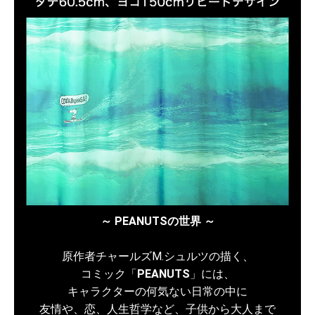
～ PEANUTSの世界 ～
原作者チャールズM.シュルツの描く、
コミック「
PEANUTS
」には、
キャラクターの何気ない日常の中に
友情や、恋、人生哲学など、子供から大人まで