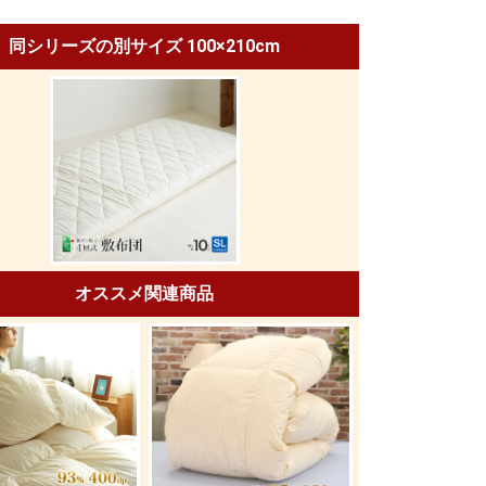
同シリーズの別サイズ 100×210cm
オススメ関連商品