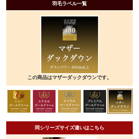
羽毛ラベル一覧
この商品はマザーダックダウンです。
同シリーズサイズ違いはこちら