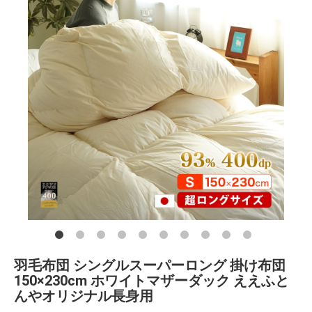
羽毛布団 シングルスーパーロング 掛け布団
150×230cm ホワイトマザーダック ええふと
んやオリジナル長身用