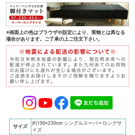
※画面上の色はブラウザや設定により、実物とは異なる
場合があります。ご了承の上ご注文下さい。
約150×230cm シングルスーパーロングサ
サイズ
イズ