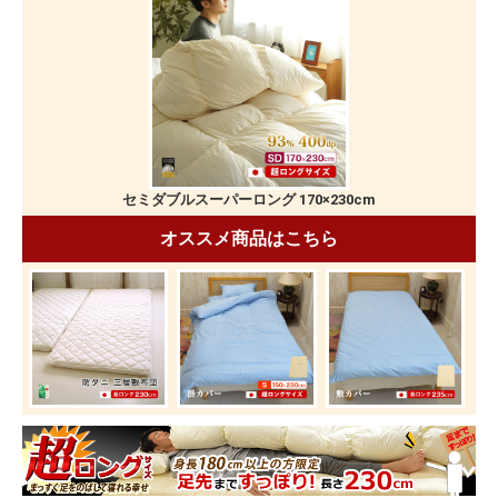
セミダブルスーパーロング 170×230cm
オススメ商品はこちら