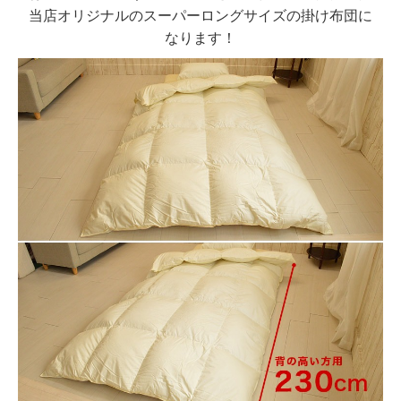
当店オリジナルのスーパーロングサイズの掛け布団に
なります！