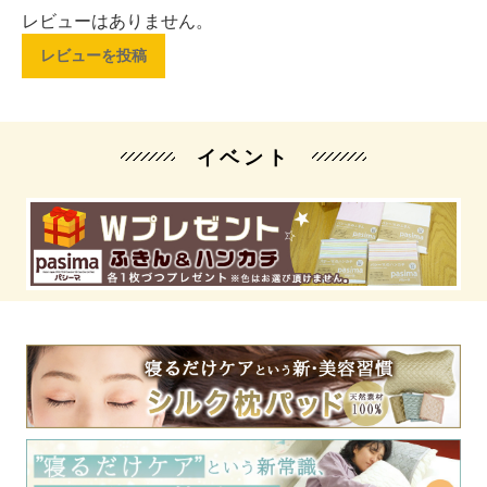
レビューはありません。
レビューを投稿
イベント