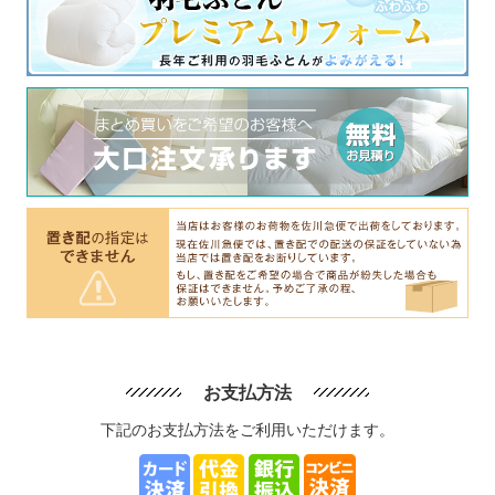
お支払方法
下記のお支払方法をご利用いただけます。