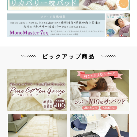
ピックアップ商品