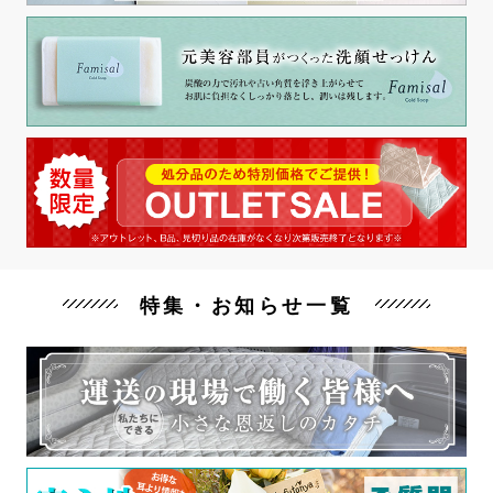
特集・お知らせ一覧