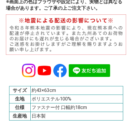
※画面上の色はブラウザや設定により、実物とは異なる
場合があります。ご了承の上ご注文下さい。
サイズ
約43×63cm
生地
ポリエステル100%
仕様
ファスナー付 口幅約18cm
生産地
日本製