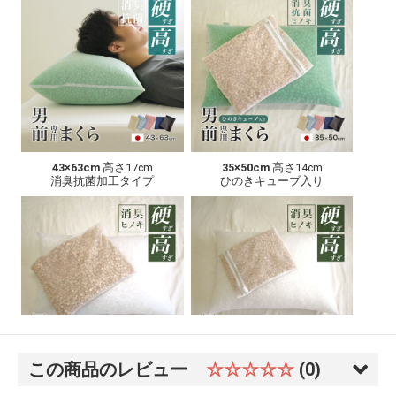
この商品のレビュー
☆☆☆☆☆
(0)