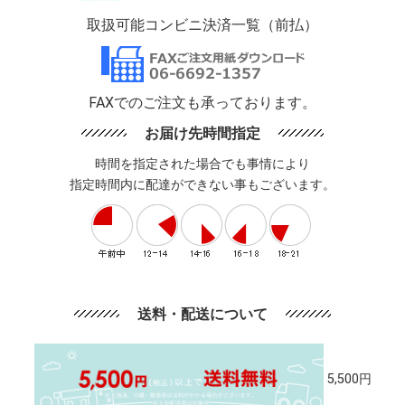
取扱可能コンビニ決済一覧（前払）
FAXでのご注文も承っております。
お届け先時間指定
時間を指定された場合でも事情により
指定時間内に配達ができない事もございます。
送料・配送について
5,500円