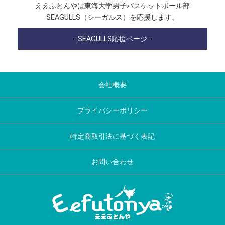
ええふとんやは東海大学男子バスケットボール部
SEAGULLS（シーガルス）を応援します。
- SEAGULLS応援ページ -
会社概要
プライバシーポリシー
特定商取引法に基づく表記
お問い合わせ