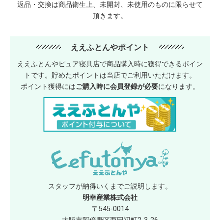
返品・交換は商品衛生上、未開封、未使用のものに限らせて
頂きます。
ええふとんやポイント
ええふとんやピュア寝具店で商品購入時に獲得できるポイン
トです。貯めたポイントは当店でご利用いただけます。
ポイント獲得には
ご購入時に会員登録が必要
になります。
スタッフが納得いくまでご説明します。
明幸産業株式会社
〒545-0014