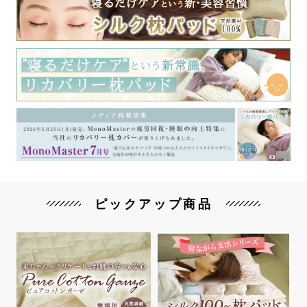
ピックアップ商品