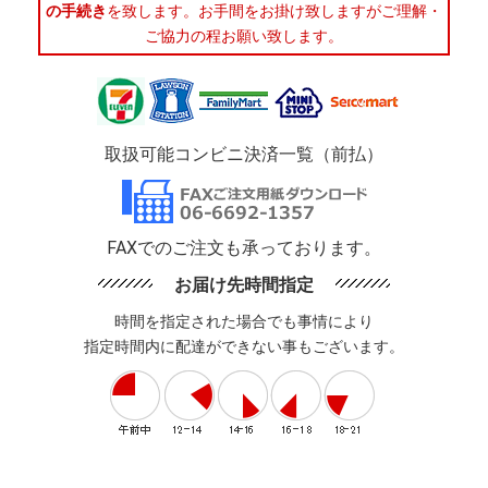
の手続き
を致します。お手間をお掛け致しますがご理解・
ご協力の程お願い致します。
取扱可能コンビニ決済一覧（前払）
FAXでのご注文も承っております。
お届け先時間指定
時間を指定された場合でも事情により
指定時間内に配達ができない事もございます。