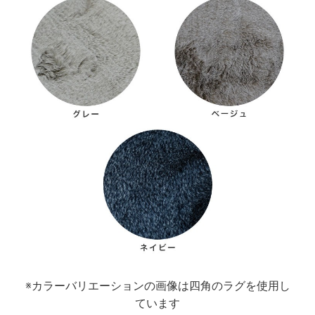
※カラーバリエーションの画像は四角のラグを使用し
ています