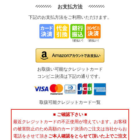
お支払方法
下記のお支払方法をご利用いただけます。
お取扱い可能なクレジットカード
コンビニ決済は下記の通りです。
取扱可能クレジットカード一覧
■ ご確認下さい ■
最近クレジットカードの不正使用が増えています。お客様
の被害防止のため高額のカード決済のご注文は当社からお
電話をさせて頂き
ご本人確認をとらせて頂いた上でご注文