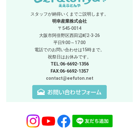
スタッフが納得いくまでご説明します。
明幸産業株式会社
〒545-0014
大阪市阿倍野区西田辺町2-3-26
平日9:00～17:00
電話でのお問い合わせは15時まで。
祝祭日はお休みです。
TEL:06-6692-1356
FAX:06-6692-1357
contact@eefuton.net