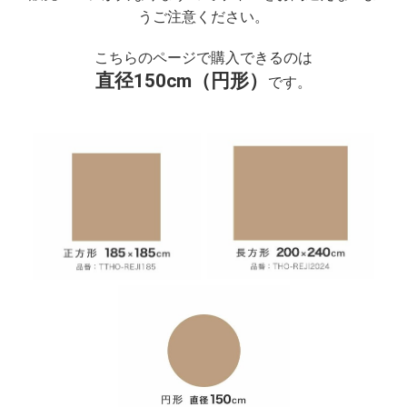
うご注意ください。
こちらのページで購入できるのは
直径150cm（円形）
です。