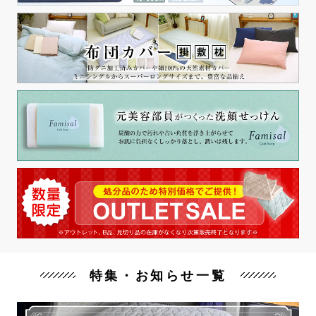
特集・お知らせ一覧