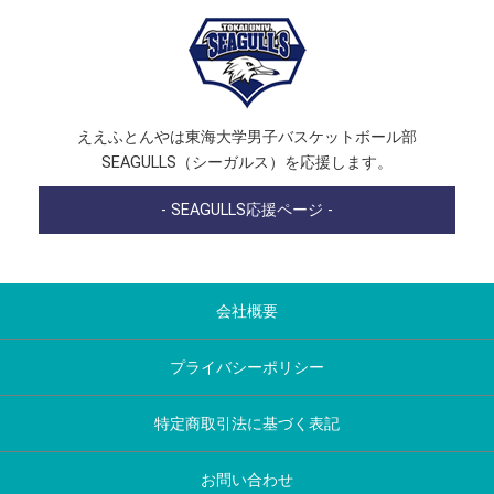
ええふとんやは東海大学男子バスケットボール部
SEAGULLS（シーガルス）を応援します。
- SEAGULLS応援ページ -
会社概要
プライバシーポリシー
特定商取引法に基づく表記
お問い合わせ