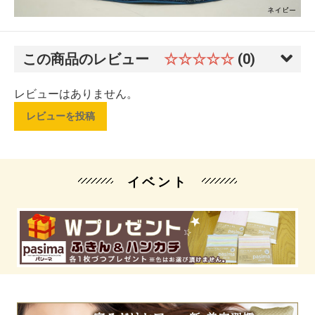
この商品のレビュー
☆☆☆☆☆
(0)
レビューはありません。
レビューを投稿
イベント