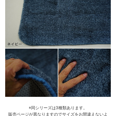
※同シリーズは3種類あります。
販売ページが異なりますのでサイズをお間違えないよ