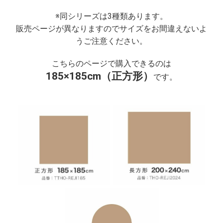
※同シリーズは3種類あります。
販売ページが異なりますのでサイズをお間違えないよ
うご注意ください。
こちらのページで購入できるのは
185×185cm（正方形）
です。