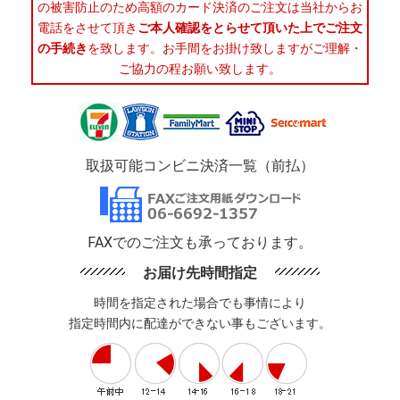
の被害防止のため高額のカード決済のご注文は当社からお
電話をさせて頂き
ご本人確認をとらせて頂いた上でご注文
の手続き
を致します。お手間をお掛け致しますがご理解・
ご協力の程お願い致します。
取扱可能コンビニ決済一覧（前払）
FAXでのご注文も承っております。
お届け先時間指定
時間を指定された場合でも事情により
指定時間内に配達ができない事もございます。