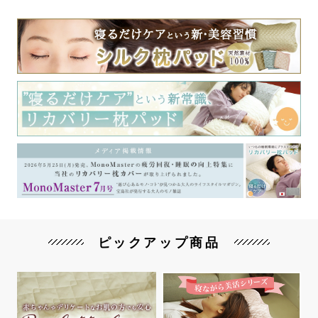
ピックアップ商品