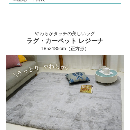
やわらかタッチの美しいラグ
ラグ・カーペット レジーナ
185×185cm（正方形）