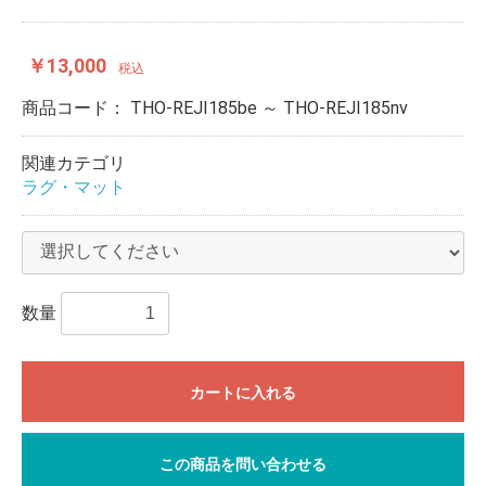
￥13,000
税込
商品コード：
THO-REJI185be ～ THO-REJI185nv
関連カテゴリ
ラグ・マット
数量
カートに入れる
この商品を問い合わせる