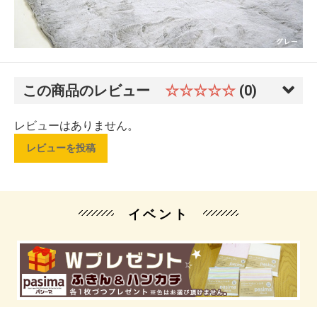
この商品のレビュー
☆☆☆☆☆
(0)
レビューはありません。
レビューを投稿
イベント