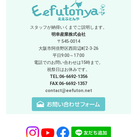
スタッフが納得いくまでご説明します。
明幸産業株式会社
〒545-0014
大阪市阿倍野区西田辺町2-3-26
平日9:00～17:00
電話でのお問い合わせは15時まで。
祝祭日はお休みです。
TEL:06-6692-1356
FAX:06-6692-1357
contact@eefuton.net