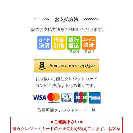
お支払方法
下記のお支払方法をご利用いただけます。
お取扱い可能なクレジットカード
コンビニ決済は下記の通りです。
取扱可能クレジットカード一覧
■ ご確認下さい ■
最近クレジットカードの不正使用が増えています。お客様