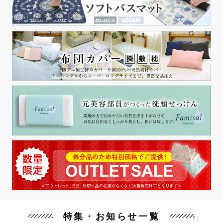
特集・お知らせ一覧