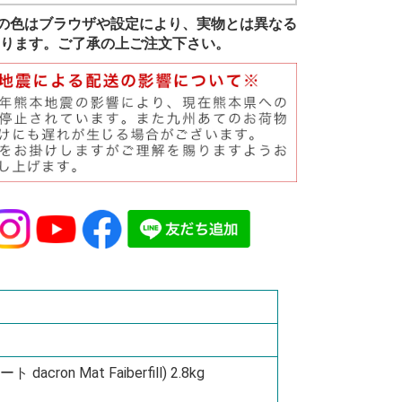
の色はブラウザや設定により、実物とは異なる
ります。ご了承の上ご注文下さい。
on Mat Faiberfill) 2.8kg