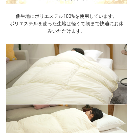
側生地にポリエステル100%を使用しています。
ポリエステルを使った生地は軽くて朝まで快適にお休
みいただけます。