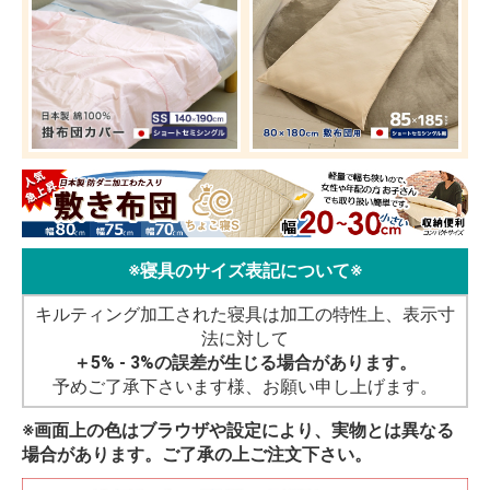
※寝具のサイズ表記について※
キルティング加工された寝具は加工の特性上、表示寸
法に対して
＋5% - 3%の誤差が生じる場合があります。
予めご了承下さいます様、お願い申し上げます。
※画面上の色はブラウザや設定により、実物とは異なる
場合があります。ご了承の上ご注文下さい。