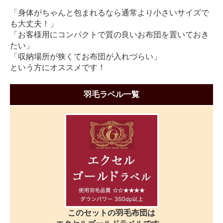
「身体がちゃんと包まれるなら通常より小さいサイズで
も大丈夫！」
「お客様用にコンパクトで質の良いお布団を置いておき
たい」
「収納場所が狭くてお布団が入れづらい」
という方にオススメです！
羽毛ラベル一覧
このセットの羽毛布団は