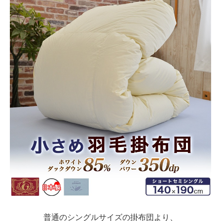
普通のシングルサイズの掛布団より、