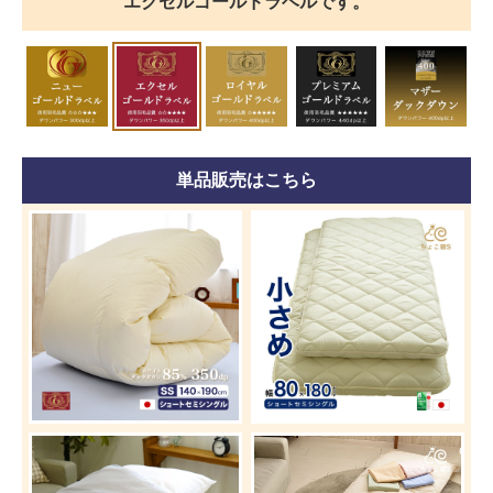
エクセルゴールドラベルです。
単品販売はこちら