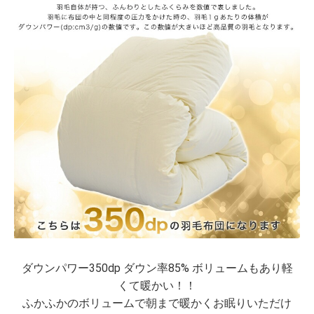
ダウンパワー350dp ダウン率85% ボリュームもあり軽
くて暖かい！！
ふかふかのボリュームで朝まで暖かくお眠りいただけ