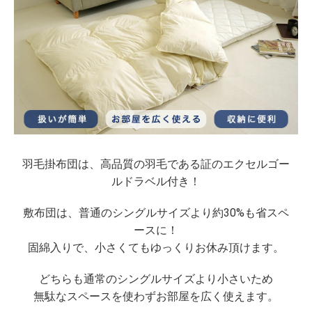
羽毛掛布団は、高品質の羽毛である証のエクセルゴー
ルドラベル付き！
敷布団は、普通のシングルサイズより約30%も省スペ
ースに！
固綿入りで、小さくてもゆっくりお休み頂けます。
どちらも通常のシングルサイズより小さいため
無駄なスペースを使わずお部屋を広く使えます。