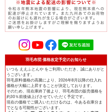
羽毛布団 価格改定予定のお知らせ
いつも ええふとんや をご利用いただき、誠にありがと
うございます。
羽毛原料価格の高騰により、2026年8月以降の仕入れ
価格が大幅に上昇することが決定しております。
そのため、現在庫終了後より、羽毛布団の販売価格を
約30％前後値上げさせていただく予定です。
現在の価格でご購入いただけるのは、今ある在庫分ま
でとなる可能性がございます。