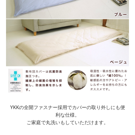
YKKの全開ファスナー採用でカバーの取り外しにも便
利な仕様。
ご家庭で丸洗いもしていただけます。