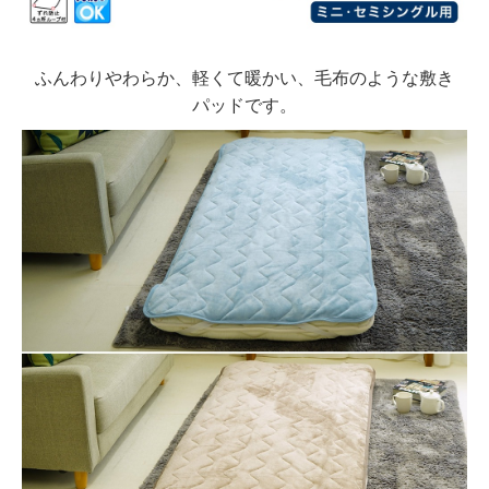
ふんわりやわらか、軽くて暖かい、毛布のような敷き
パッドです。