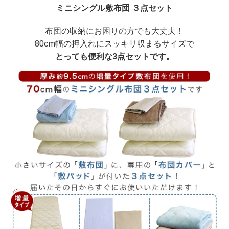
ミニシングル敷布団 ３点セット
布団の収納にお困りの方でも大丈夫！
80cm幅の押入れにスッキリ収まるサイズで
とっても便利な3点セットです。