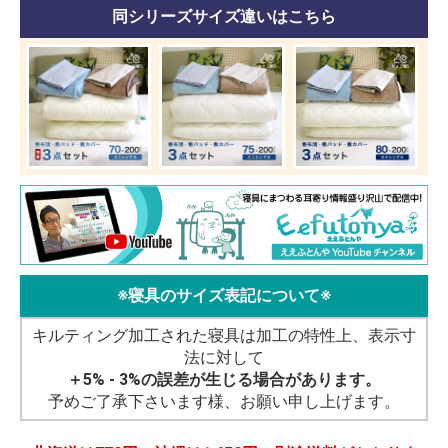
同シリーズサイズ違いはこちら
※寝具のサイズ表記について※
キルティング加工された寝具は加工の特性上、表示寸
法に対して
＋5% - 3%の誤差が生じる場合があります。
予めご了承下さいます様、お願い申し上げます。