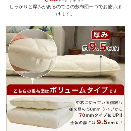
しっかりと厚みがあるのでこの敷布団一つでお使い頂
けます。