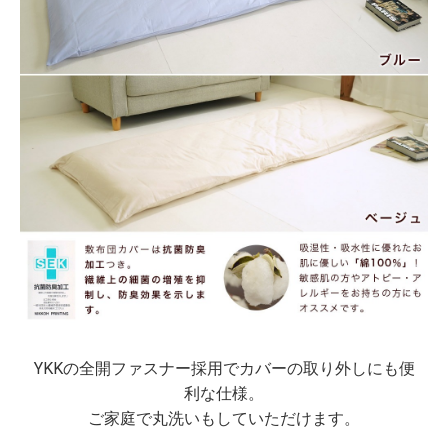
YKKの全開ファスナー採用でカバーの取り外しにも便
利な仕様。
ご家庭で丸洗いもしていただけます。