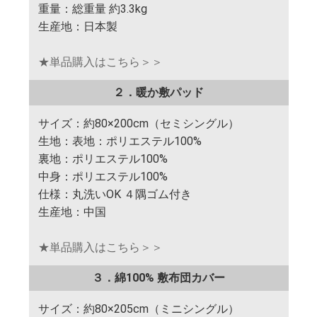
重量：総重量 約3.3kg
生産地：日本製
★単品購入はこちら＞＞
２．暖か敷パッド
サイズ：約80×200cm（セミシングル）
生地：表地：ポリエステル100%
裏地：ポリエステル100%
中身：ポリエステル100%
仕様：丸洗いOK ４隅ゴム付き
生産地：中国
★単品購入はこちら＞＞
３．綿100% 敷布団カバー
サイズ：約80×205cm（ミニシングル）