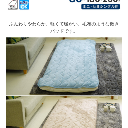
ふんわりやわらか、軽くて暖かい、毛布のような敷き
パッドです。