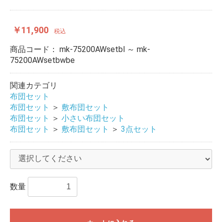
￥11,900
税込
商品コード：
mk-75200AWsetbl ～ mk-
75200AWsetbwbe
関連カテゴリ
布団セット
布団セット
＞
敷布団セット
布団セット
＞
小さい布団セット
布団セット
＞
敷布団セット
＞
3点セット
数量