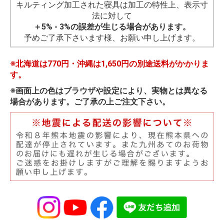
キルティング加工された寝具は加工の特性上、表示寸
法に対して
＋5% - 3%の誤差が生じる場合があります。
予めご了承下さいます様、お願い申し上げます。
※北海道は770円・沖縄は1,650円の別途送料がかかりま
す。
※画面上の色はブラウザや設定により、実物とは異なる
場合があります。ご了承の上ご注文下さい。