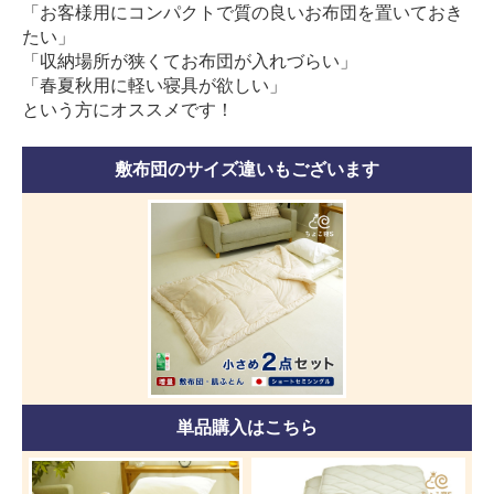
「お客様用にコンパクトで質の良いお布団を置いておき
たい」
「収納場所が狭くてお布団が入れづらい」
「春夏秋用に軽い寝具が欲しい」
という方にオススメです！
敷布団のサイズ違いもございます
単品購入はこちら