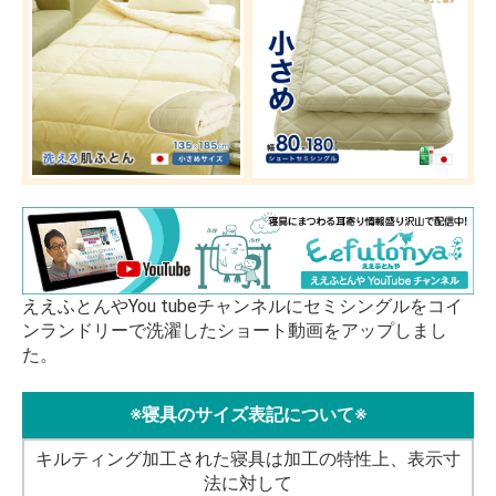
ええふとんやYou tubeチャンネルにセミシングルをコイ
ンランドリーで洗濯したショート動画をアップしまし
た。
※寝具のサイズ表記について※
キルティング加工された寝具は加工の特性上、表示寸
法に対して