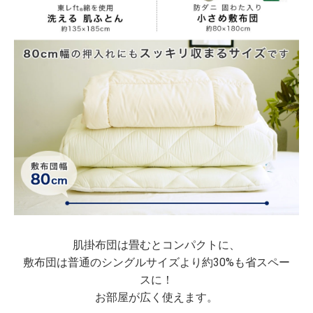
肌掛布団は畳むとコンパクトに、
敷布団は普通のシングルサイズより約30%も省スペー
スに！
お部屋が広く使えます。