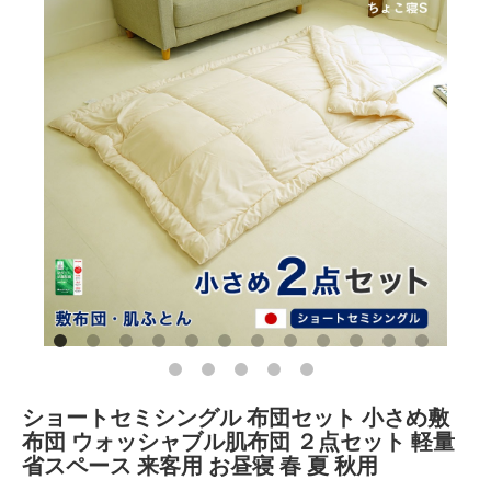
ショートセミシングル 布団セット 小さめ敷
布団 ウォッシャブル肌布団 ２点セット 軽量
省スペース 来客用 お昼寝 春 夏 秋用