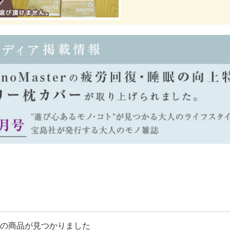
の商品が見つかりました