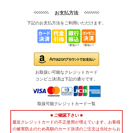
お支払方法
下記のお支払方法をご利用いただけます。
お取扱い可能なクレジットカード
コンビニ決済は下記の通りです。
取扱可能クレジットカード一覧
■ ご確認下さい ■
最近クレジットカードの不正使用が増えています。お客様
の被害防止のため高額のカード決済のご注文は当社からお