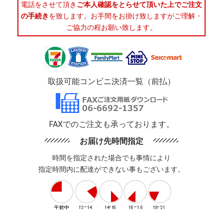
電話をさせて頂き
ご本人確認をとらせて頂いた上でご注文
の手続き
を致します。お手間をお掛け致しますがご理解・
ご協力の程お願い致します。
取扱可能コンビニ決済一覧（前払）
FAXでのご注文も承っております。
お届け先時間指定
時間を指定された場合でも事情により
指定時間内に配達ができない事もございます。