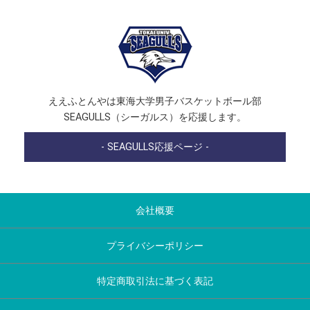
ええふとんやは東海大学男子バスケットボール部
SEAGULLS（シーガルス）を応援します。
- SEAGULLS応援ページ -
会社概要
プライバシーポリシー
特定商取引法に基づく表記