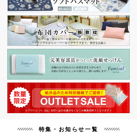
特集・お知らせ一覧