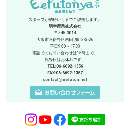
スタッフが納得いくまでご説明します。
明幸産業株式会社
〒545-0014
大阪市阿倍野区西田辺町2-3-26
平日9:00～17:00
電話でのお問い合わせは15時まで。
祝祭日はお休みです。
TEL:06-6692-1356
FAX:06-6692-1357
contact@eefuton.net