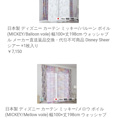
日本製 ディズニー カーテン ミッキー/バルーン ボイル
(MICKEY/Balloon voile) 幅100×丈198cm ウォッシャブ
ル メーカー直送返品交換・代引不可商品 Disney Sheer
シアー ※1枚入り
￥7,150
日本製 ディズニー カーテン ミッキー/メロウ ボイル
(MICKEY/Mellow voile) 幅100×丈198cm ウォッシャブ