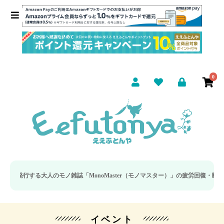
0
る大人のモノ雑誌「MonoMaster（モノマスター）」の疲労回復・睡眠の向上特
イベント