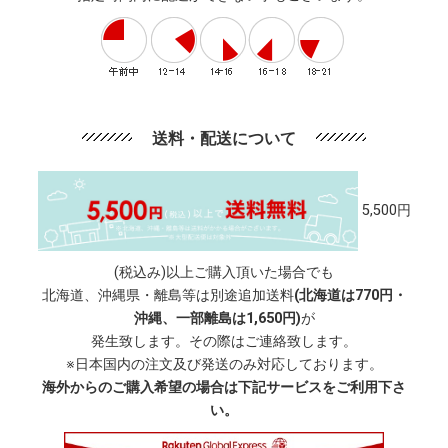
送料・配送について
5,500円
(税込み)以上ご購入頂いた場合でも
北海道、沖縄県・離島等は別途追加送料
(北海道は770円・
沖縄、一部離島は1,650円)
が
発生致します。その際はご連絡致します。
※日本国内の注文及び発送のみ対応しております。
海外からのご購入希望の場合は下記サービスをご利用下さ
い。