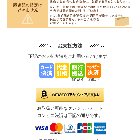
お支払方法
下記のお支払方法をご利用いただけます。
お取扱い可能なクレジットカード
コンビニ決済は下記の通りです。