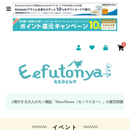
0
る大人のモノ雑誌「MonoMaster（モノマスター）」の疲労回復・睡眠の向上特
イベント