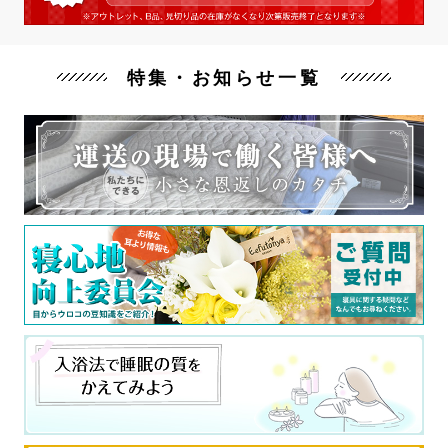
特集・お知らせ一覧