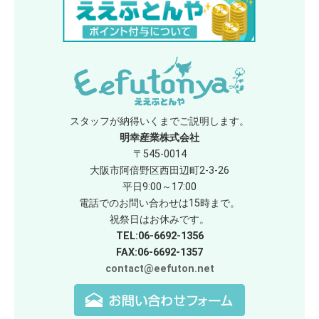
スタッフが納得いくまでご説明します。
明幸産業株式会社
〒545-0014
大阪市阿倍野区西田辺町2-3-26
平日9:00～17:00
電話でのお問い合わせは15時まで。
祝祭日はお休みです。
TEL:06-6692-1356
FAX:06-6692-1357
contact@eefuton.net