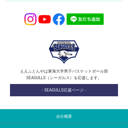
ええふとんやは東海大学男子バスケットボール部
SEAGULLS（シーガルス）を応援します。
- SEAGULLS応援ページ -
会社概要