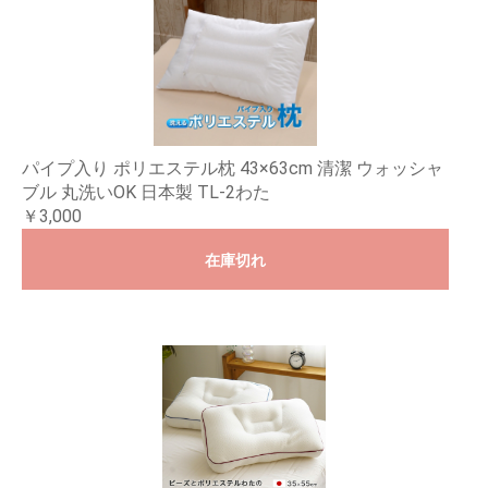
パイプ入り ポリエステル枕 43×63cm 清潔 ウォッシャ
ブル 丸洗いOK 日本製 TL-2わた
￥3,000
在庫切れ