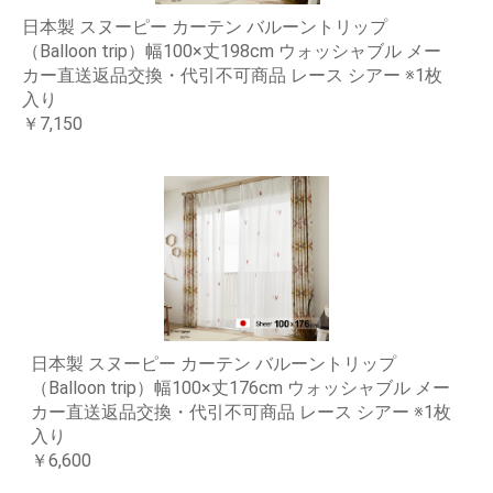
日本製 スヌーピー カーテン バルーントリップ
（Balloon trip）幅100×丈198cm ウォッシャブル メー
カー直送返品交換・代引不可商品 レース シアー ※1枚
入り
￥7,150
日本製 スヌーピー カーテン バルーントリップ
（Balloon trip）幅100×丈176cm ウォッシャブル メー
カー直送返品交換・代引不可商品 レース シアー ※1枚
入り
￥6,600