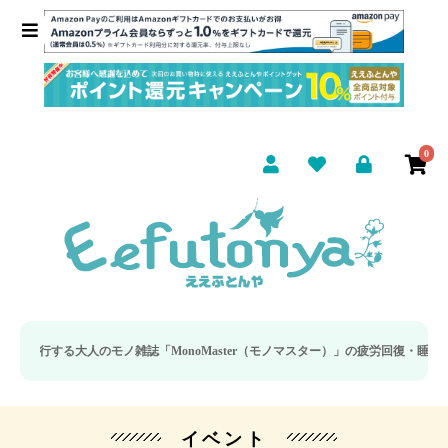
0
人のモノ雑誌「MonoMaster（モノマスター）」の疲労回復・睡眠の向上特集
イベント