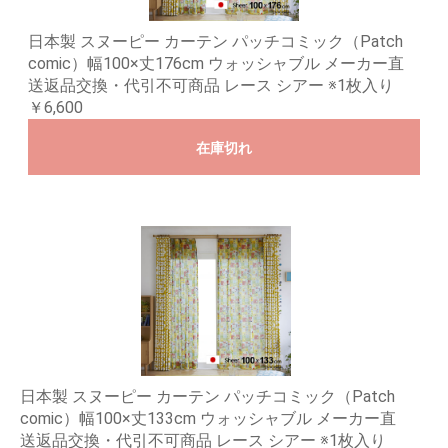
日本製 スヌーピー カーテン パッチコミック（Patch
comic）幅100×丈176cm ウォッシャブル メーカー直
送返品交換・代引不可商品 レース シアー ※1枚入り
￥6,600
在庫切れ
日本製 スヌーピー カーテン パッチコミック（Patch
comic）幅100×丈133cm ウォッシャブル メーカー直
送返品交換・代引不可商品 レース シアー ※1枚入り