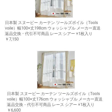
日本製 スヌーピー カーテン ツールズボイル（Tools
voile）幅100×丈198cm ウォッシャブル メーカー直送
返品交換・代引不可商品 レース シアー ※1枚入り
￥7,150
日本製 スヌーピー カーテン ツールズボイル（Tools
voile）幅100×丈176cm ウォッシャブル メーカー直送
返品交換・代引不可商品 レース シアー ※1枚入り
￥6,600