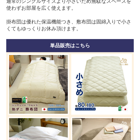
通常のシングルサイズより小さいため無駄なスペースを
使わずお部屋を広く使えます。
掛布団は優れた保温機能つき、敷布団は固綿入りで小さ
くてもゆっくりお休み頂けます。
単品販売はこちら