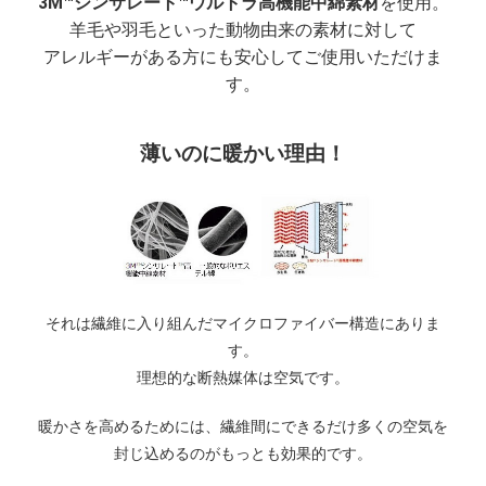
3M™シンサレート™ウルトラ高機能中綿素材
を使用。
羊毛や羽毛といった動物由来の素材に対して
アレルギーがある方にも安心してご使用いただけま
す。
薄いのに暖かい理由！
それは繊維に入り組んだマイクロファイバー構造にありま
す。
理想的な断熱媒体は空気です。
暖かさを高めるためには、繊維間にできるだけ多くの空気を
封じ込めるのがもっとも効果的です。