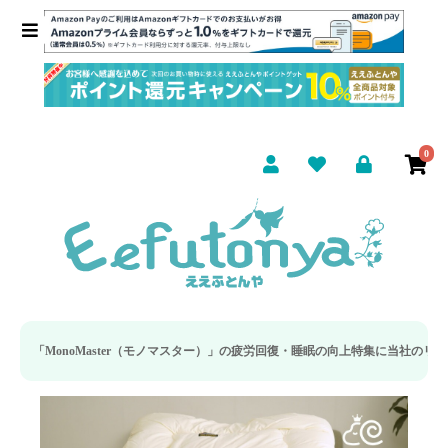
0
モノマスター）」の疲労回復・睡眠の向上特集に当社のリカバリー枕カバーが取り上げら