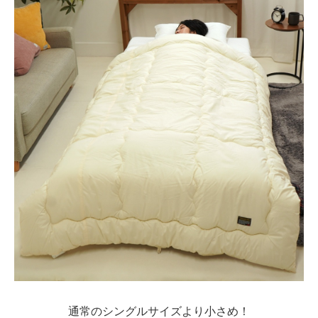
通常のシングルサイズより小さめ！