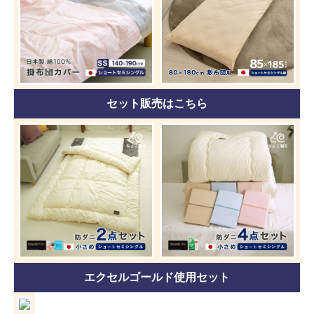
セット販売はこちら
エクセルゴールド使用セット