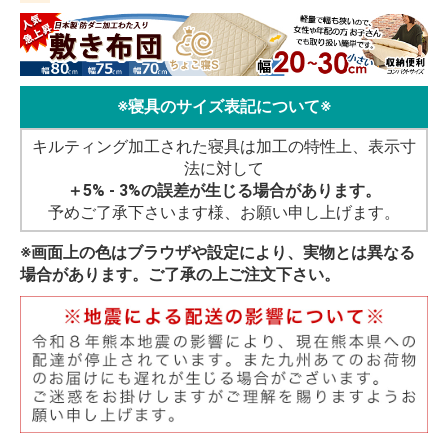
※寝具のサイズ表記について※
キルティング加工された寝具は加工の特性上、表示寸
法に対して
＋5% - 3%の誤差が生じる場合があります。
予めご了承下さいます様、お願い申し上げます。
※画面上の色はブラウザや設定により、実物とは異なる
場合があります。ご了承の上ご注文下さい。