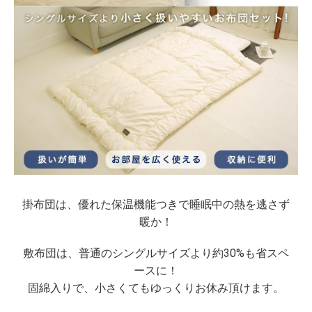
掛布団は、優れた保温機能つきで睡眠中の熱を逃さず
暖か！
敷布団は、普通のシングルサイズより約30%も省スペ
ースに！
固綿入りで、小さくてもゆっくりお休み頂けます。