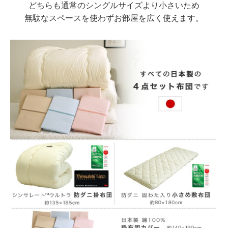
どちらも通常のシングルサイズより小さいため
無駄なスペースを使わずお部屋を広く使えます。