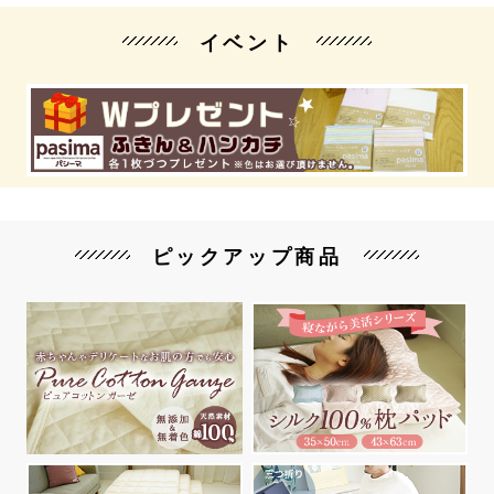
イベント
ピックアップ商品