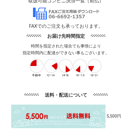
取扱可能コンビニ決済一覧（前払）
FAXでのご注文も承っております。
お届け先時間指定
時間を指定された場合でも事情により
指定時間内に配達ができない事もございます。
送料・配送について
5,500円