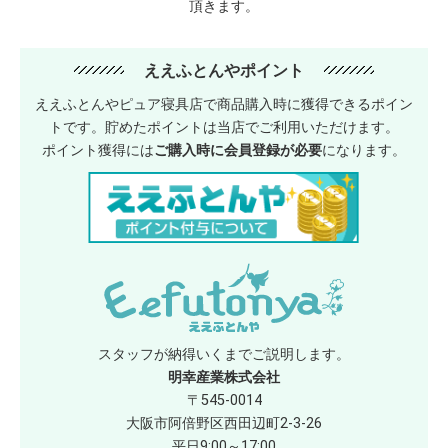
頂きます。
ええふとんやポイント
ええふとんやピュア寝具店で商品購入時に獲得できるポイン
トです。貯めたポイントは当店でご利用いただけます。
ポイント獲得には
ご購入時に会員登録が必要
になります。
スタッフが納得いくまでご説明します。
明幸産業株式会社
〒545-0014
大阪市阿倍野区西田辺町2-3-26
平日9:00～17:00