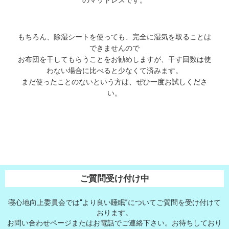
もちろん、除湿シートを使っても、完全に湿気を取ることは
できませんので
お布団を干してもらうことをお勧めしますが、干す回数は使
わない場合に比べると少なくて済みます。
まだ使ったことのないという方は、ぜひ一度お試しくださ
い。
ご質問受け付け中
寝心地向上委員会では“より良い睡眠”についてご質問を受け付けて
おります。
お問い合わせページまたはお電話でご連絡下さい。お待ちしており