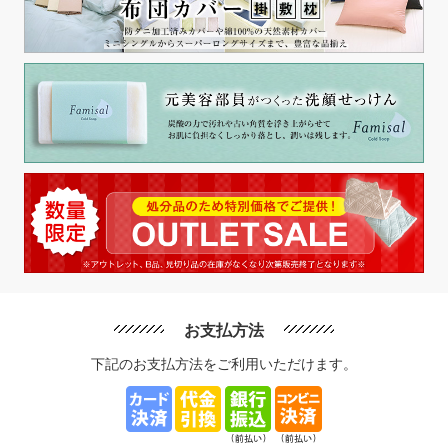
お支払方法
下記のお支払方法をご利用いただけます。