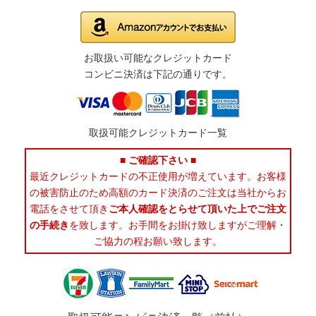
お取扱い可能なクレジットカード
コンビニ決済は下記の通りです。
取扱可能クレジットカード一覧
■ ご確認下さい ■
最近クレジットカードの不正使用が増えています。お客様
の被害防止のため高額のカード決済のご注文は当社からお
電話をさせて頂き
ご本人確認をとらせて頂いた上でご注文
の手続き
を致します。お手間をお掛け致しますがご理解・
ご協力の程お願い致します。