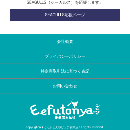
SEAGULLS（シーガルス）を応援します。
- SEAGULLS応援ページ -
会社概要
プライバシーポリシー
特定商取引法に基づく表記
お問い合わせ
copyright (c) ええふとんやピュア寝具店 all rights reserved.