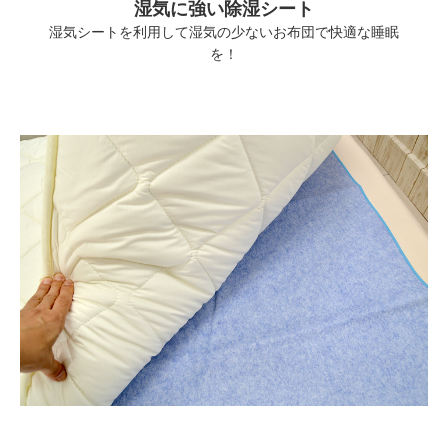
湿気に強い除湿シート
湿気シートを利用して湿気の少ないお布団で快適な睡眠
を！