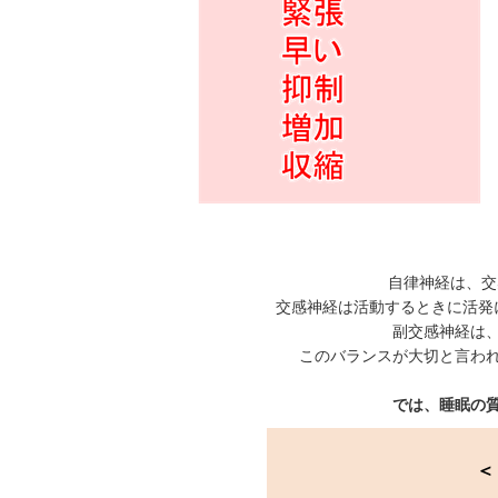
自律神経は、交
交感神経は活動するときに活発
副交感神経は
このバランスが大切と言わ
では、睡眠の
＜