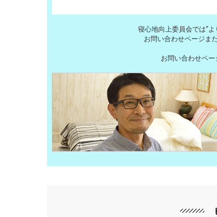
寝心地向上委員会では“よ
お問い合わせページま
お問い合わせページ：