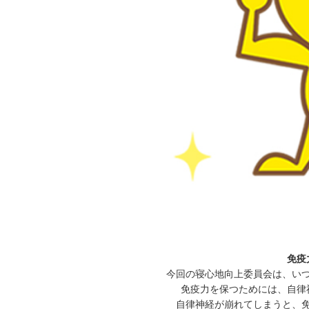
免疫
今回の寝心地向上委員会は、い
免疫力を保つためには、自律
自律神経が崩れてしまうと、