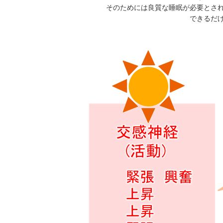
そのためには良質な睡眠が必要とさ
できるだ