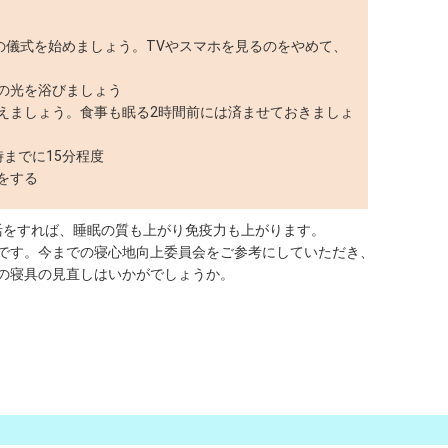
眠の儀式を始めましょう。TVやスマホを見るのをやめて、
の光を浴びましょう
えましょう。食事も眠る2時間前には済ませておきましょ
時までに15分程度
をする
活をすれば、睡眠の質も上がり免疫力も上がります。
です。今までの寝心地向上委員会をご参考にしていただき、
の寝具の見直しはいかがでしょうか。