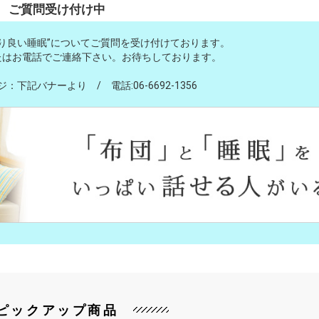
ご質問受け付け中
り良い睡眠”についてご質問を受け付けております。
たはお電話でご連絡下さい。お待ちしております。
下記バナーより / 電話:06-6692-1356
ピックアップ商品