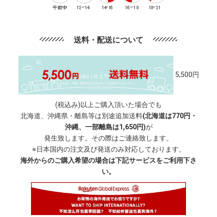
送料・配送について
5,500円
(税込み)以上ご購入頂いた場合でも
北海道、沖縄県・離島等は別途追加送料
(北海道は770円・
沖縄、一部離島は1,650円)
が
発生致します。その際はご連絡致します。
※日本国内の注文及び発送のみ対応しております。
海外からのご購入希望の場合は下記サービスをご利用下さ
い。