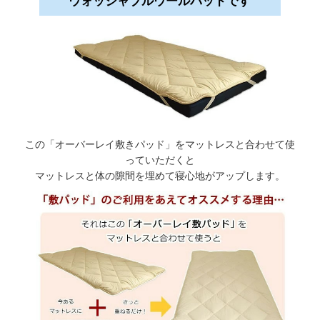
ウォッシャブルウールパッドです
この「オーバーレイ敷きパッド」をマットレスと合わせて使
っていただくと
マットレスと体の隙間を埋めて寝心地がアップします。