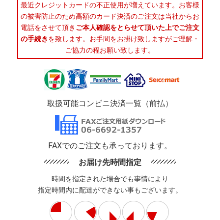
最近クレジットカードの不正使用が増えています。お客様
の被害防止のため高額のカード決済のご注文は当社からお
電話をさせて頂き
ご本人確認をとらせて頂いた上でご注文
の手続き
を致します。お手間をお掛け致しますがご理解・
ご協力の程お願い致します。
取扱可能コンビニ決済一覧（前払）
FAXでのご注文も承っております。
お届け先時間指定
時間を指定された場合でも事情により
指定時間内に配達ができない事もございます。