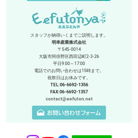
スタッフが納得いくまでご説明します。
明幸産業株式会社
〒545-0014
大阪市阿倍野区西田辺町2-3-26
平日9:00～17:00
電話でのお問い合わせは15時まで。
祝祭日はお休みです。
TEL:06-6692-1356
FAX:06-6692-1357
contact@eefuton.net