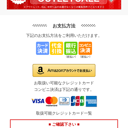
お支払方法
下記のお支払方法をご利用いただけます。
お取扱い可能なクレジットカード
コンビニ決済は下記の通りです。
取扱可能クレジットカード一覧
■ ご確認下さい ■