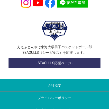
ええふとんやは東海大学男子バスケットボール部
SEAGULLS（シーガルス）を応援します。
- SEAGULLS応援ページ -
会社概要
プライバシーポリシー