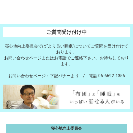
ご質問受け付け中
寝心地向上委員会では“より良い睡眠”についてご質問を受け付けて
おります。
お問い合わせページまたはお電話でご連絡下さい。お待ちしており
ます。
お問い合わせページ：下記バナーより / 電話:06-6692-1356
寝心地向上委員会