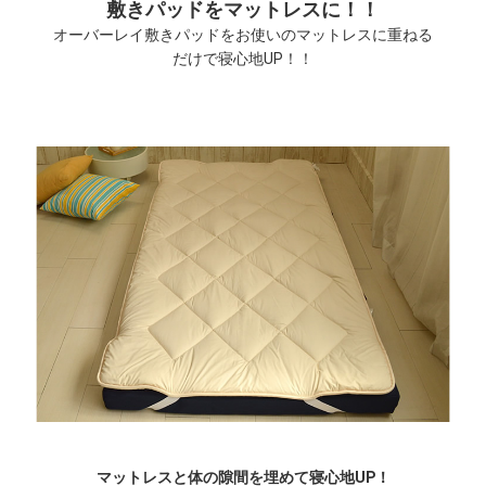
敷きパッドをマットレスに！！
オーバーレイ敷きパッドをお使いのマットレスに重ねる
だけで寝心地UP！！
マットレスと体の隙間を埋めて寝心地UP！