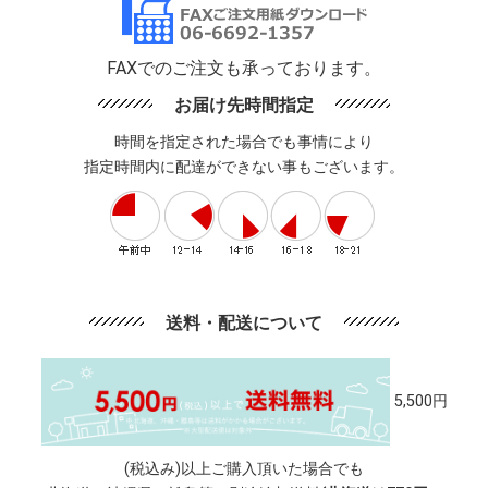
FAXでのご注文も承っております。
お届け先時間指定
時間を指定された場合でも事情により
指定時間内に配達ができない事もございます。
送料・配送について
5,500円
(税込み)以上ご購入頂いた場合でも