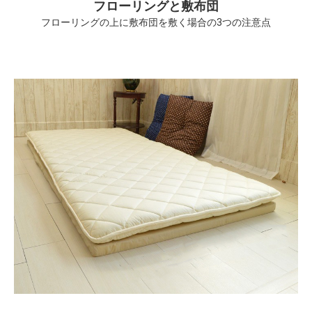
フローリングと敷布団
フローリングの上に敷布団を敷く場合の3つの注意点