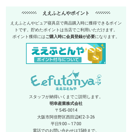
ええふとんやポイント
ええふとんやピュア寝具店で商品購入時に獲得できるポイン
トです。貯めたポイントは当店でご利用いただけます。
ポイント獲得には
ご購入時に会員登録が必要
になります。
スタッフが納得いくまでご説明します。
明幸産業株式会社
〒545-0014
大阪市阿倍野区西田辺町2-3-26
平日9:00～17:00
電話でのお問い合わせは15時まで。