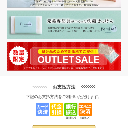
お支払方法
下記のお支払方法をご利用いただけます。