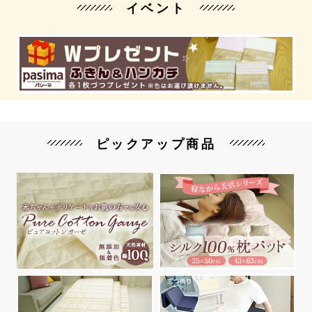
イベント
ピックアップ商品