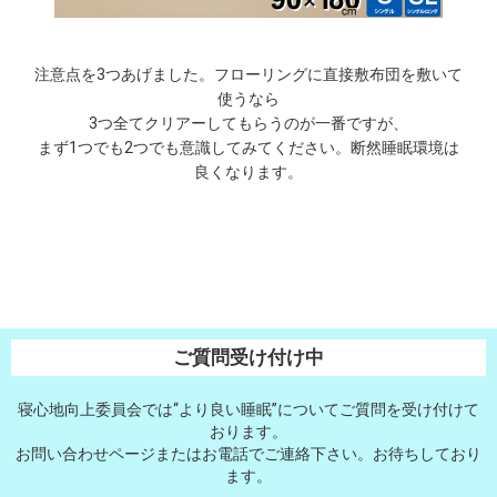
注意点を3つあげました。フローリングに直接敷布団を敷いて
使うなら
3つ全てクリアーしてもらうのが一番ですが、
まず1つでも2つでも意識してみてください。断然睡眠環境は
良くなります。
ご質問受け付け中
寝心地向上委員会では“より良い睡眠”についてご質問を受け付けて
おります。
お問い合わせページまたはお電話でご連絡下さい。お待ちしており
ます。