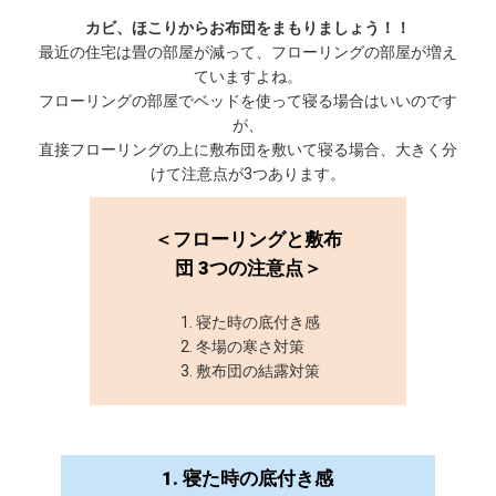
カビ、ほこりからお布団をまもりましょう！！
最近の住宅は畳の部屋が減って、フローリングの部屋が増え
ていますよね。
フローリングの部屋でベッドを使って寝る場合はいいのです
が、
直接フローリングの上に敷布団を敷いて寝る場合、大きく分
けて注意点が3つあります。
＜フローリングと敷布
団 3つの注意点＞
1. 寝た時の底付き感
2. 冬場の寒さ対策
3. 敷布団の結露対策
1. 寝た時の底付き感