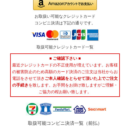
お取扱い可能なクレジットカード
コンビニ決済は下記の通りです。
取扱可能クレジットカード一覧
■ ご確認下さい ■
最近クレジットカードの不正使用が増えています。お客様
の被害防止のため高額のカード決済のご注文は当社からお
電話をさせて頂き
ご本人確認をとらせて頂いた上でご注文
の手続き
を致します。お手間をお掛け致しますがご理解・
ご協力の程お願い致します。
取扱可能コンビニ決済一覧（前払）