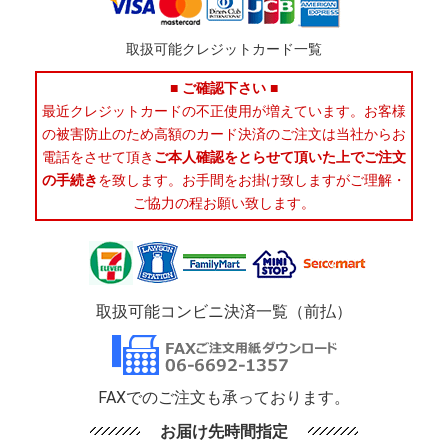
取扱可能クレジットカード一覧
■ ご確認下さい ■
最近クレジットカードの不正使用が増えています。お客様
の被害防止のため高額のカード決済のご注文は当社からお
電話をさせて頂き
ご本人確認をとらせて頂いた上でご注文
の手続き
を致します。お手間をお掛け致しますがご理解・
ご協力の程お願い致します。
取扱可能コンビニ決済一覧（前払）
FAXでのご注文も承っております。
お届け先時間指定