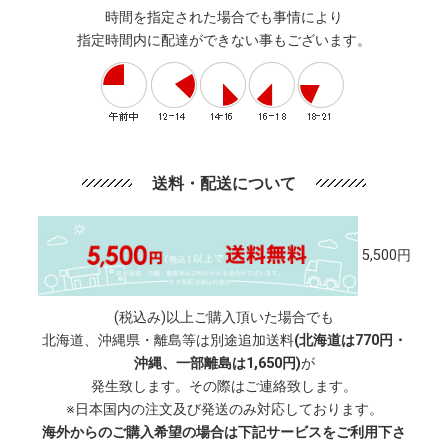
時間を指定された場合でも事情により
指定時間内に配達ができない事もございます。
送料・配送について
5,500円
(税込み)以上ご購入頂いた場合でも
北海道、沖縄県・離島等は別途追加送料
(北海道は770円・
沖縄、一部離島は1,650円)
が
発生致します。その際はご連絡致します。
※日本国内の注文及び発送のみ対応しております。
海外からのご購入希望の場合は下記サービスをご利用下さ