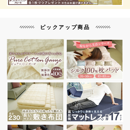
ピックアップ商品