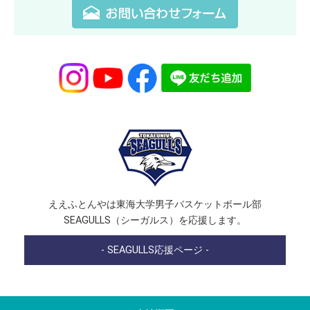
ええふとんやは東海大学男子バスケットボール部
SEAGULLS（シーガルス）を応援します。
- SEAGULLS応援ページ -