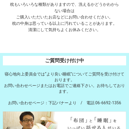
枕もいろいろな種類がありますので、洗えるかどうかわから
ない場合は
ご購入いただいたお店などにお問い合わせください。
枕の中身は思っている以上に汚れていることがあります。
清潔にして気持ちよくお休みください。
ご質問受け付け中
寝心地向上委員会では“より良い睡眠”についてご質問を受け付けて
おります。
お問い合わせページまたはお電話でご連絡下さい。お待ちしており
ます。
お問い合わせページ：下記バナーより / 電話:06-6692-1356