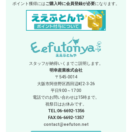
ポイント獲得には
ご購入時に会員登録が必要
になります。
スタッフが納得いくまでご説明します。
明幸産業株式会社
〒545-0014
大阪市阿倍野区西田辺町2-3-26
平日9:00～17:00
電話でのお問い合わせは15時まで。
祝祭日はお休みです。
TEL:06-6692-1356
FAX:06-6692-1357
contact@eefuton.net