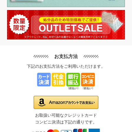
お支払方法
下記のお支払方法をご利用いただけます。
お取扱い可能なクレジットカード
コンビニ決済は下記の通りです。