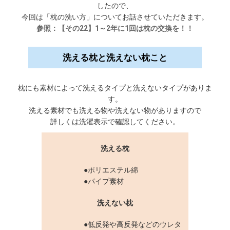
したので、
今回は「枕の洗い方」についてお話させていただきます。
参照：【その22】1～2年に1回は枕の交換を！！
洗える枕と洗えない枕こと
枕にも素材によって洗えるタイプと洗えないタイプがありま
す。
洗える素材でも洗える物や洗えない物がありますので
詳しくは洗濯表示で確認してください。
洗える枕
●ポリエステル綿
●パイプ素材
洗えない枕
●低反発や高反発などのウレタ