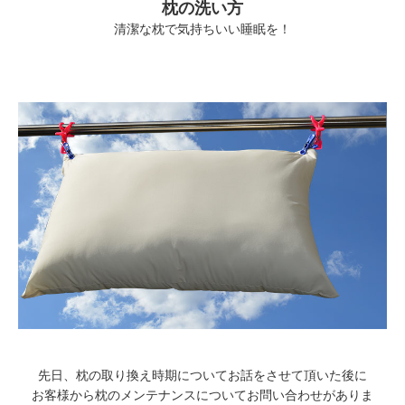
枕の洗い方
清潔な枕で気持ちいい睡眠を！
先日、枕の取り換え時期についてお話をさせて頂いた後に
お客様から枕のメンテナンスについてお問い合わせがありま