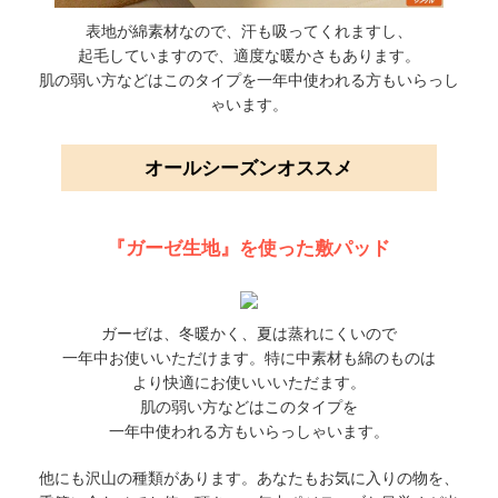
表地が綿素材なので、汗も吸ってくれますし、
起毛していますので、適度な暖かさもあります。
肌の弱い方などはこのタイプを一年中使われる方もいらっし
ゃいます。
オールシーズンオススメ
『ガーゼ生地』を使った敷パッド
ガーゼは、冬暖かく、夏は蒸れにくいので
一年中お使いいただけます。特に中素材も綿のものは
より快適にお使いいいただます。
肌の弱い方などはこのタイプを
一年中使われる方もいらっしゃいます。
他にも沢山の種類があります。あなたもお気に入りの物を、