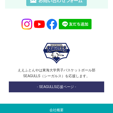
ええふとんやは東海大学男子バスケットボール部
SEAGULLS（シーガルス）を応援します。
- SEAGULLS応援ページ -
会社概要