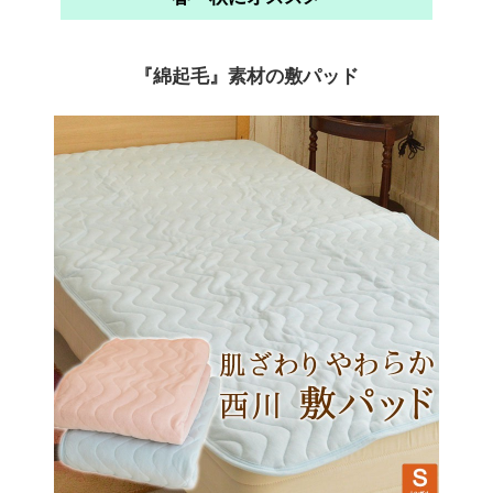
『綿起毛』素材の敷パッド