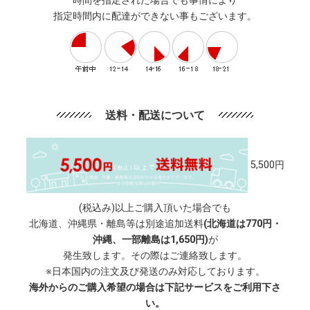
時間を指定された場合でも事情により
指定時間内に配達ができない事もございます。
送料・配送について
5,500円
(税込み)以上ご購入頂いた場合でも
北海道、沖縄県・離島等は別途追加送料
(北海道は770円・
沖縄、一部離島は1,650円)
が
発生致します。その際はご連絡致します。
※日本国内の注文及び発送のみ対応しております。
海外からのご購入希望の場合は下記サービスをご利用下さ
い。