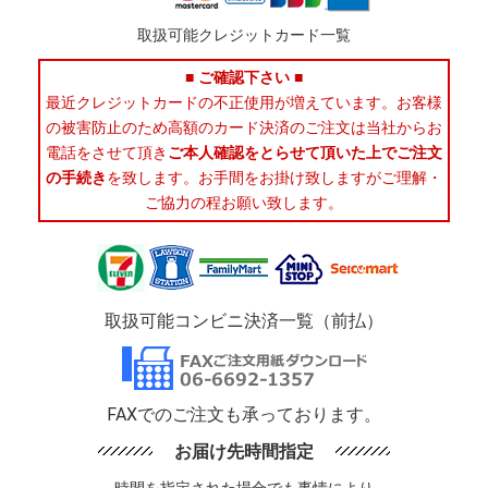
取扱可能クレジットカード一覧
■ ご確認下さい ■
最近クレジットカードの不正使用が増えています。お客様
の被害防止のため高額のカード決済のご注文は当社からお
電話をさせて頂き
ご本人確認をとらせて頂いた上でご注文
の手続き
を致します。お手間をお掛け致しますがご理解・
ご協力の程お願い致します。
取扱可能コンビニ決済一覧（前払）
FAXでのご注文も承っております。
お届け先時間指定