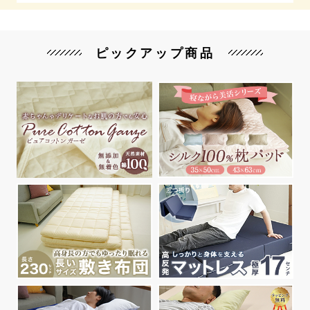
ピックアップ商品