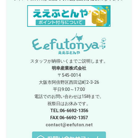
スタッフが納得いくまでご説明します。
明幸産業株式会社
〒545-0014
大阪市阿倍野区西田辺町2-3-26
平日9:00～17:00
電話でのお問い合わせは15時まで。
祝祭日はお休みです。
TEL:06-6692-1356
FAX:06-6692-1357
contact@eefuton.net