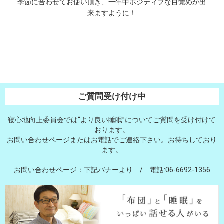
季節に合わせてお使い頂き、一年中ポジティブな目覚めが出
来ますように！
ご質問受け付け中
寝心地向上委員会では“より良い睡眠”についてご質問を受け付けて
おります。
お問い合わせページまたはお電話でご連絡下さい。お待ちしており
ます。
お問い合わせページ：下記バナーより / 電話:06-6692-1356