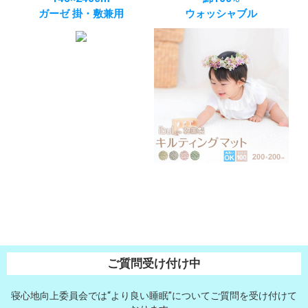
ガーゼ 掛・敷兼用
ウォッシャブル
ご質問受け付け中
寝心地向上委員会では“より良い睡眠”についてご質問を受け付けて