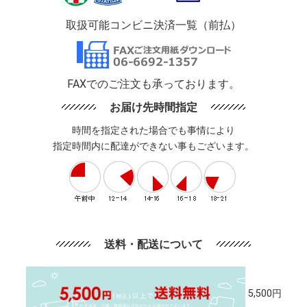
取扱可能コンビニ決済一覧（前払）
FAXでのご注文も承っております。
お届け先時間指定
時間を指定された場合でも事情により
指定時間内に配達ができない事もございます。
送料・配送について
5,500円