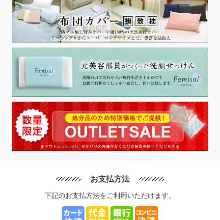
お支払方法
下記のお支払方法をご利用いただけます。