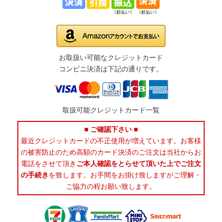
お取扱い可能なクレジットカード
コンビニ決済は下記の通りです。
取扱可能クレジットカード一覧
■ ご確認下さい ■
最近クレジットカードの不正使用が増えています。お客様
の被害防止のため高額のカード決済のご注文は当社からお
電話をさせて頂き
ご本人確認をとらせて頂いた上でご注文
の手続き
を致します。お手間をお掛け致しますがご理解・
ご協力の程お願い致します。