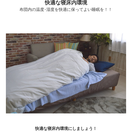
快適な寝床内環境
布団内の温度･湿度を快適に保ってよい睡眠を！！
快適な寝床内環境にしましょう！