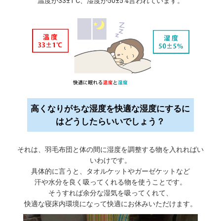
温度が33±1℃、湿度が50±5%言われています。
高くなりがちな湿度を快適な湿度にするに
はどうしたらいいでしょう？
それは、羽毛布団と体の間に湿度を調整する物を入れればい
いわけです。
具体的に言うと、タオルケットやガーゼケットなど
汗や水分を良く吸ってくれる物を使うことです。
そうすれば余分な湿気を吸ってくれて、
快適な寝床内環境になって快適にお休みいただけます。