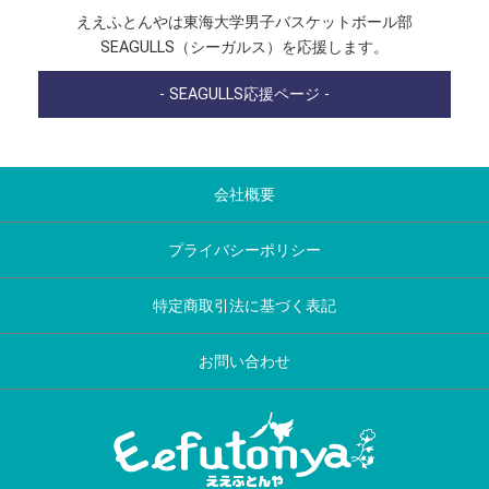
ええふとんやは東海大学男子バスケットボール部
SEAGULLS（シーガルス）を応援します。
- SEAGULLS応援ページ -
会社概要
プライバシーポリシー
特定商取引法に基づく表記
お問い合わせ