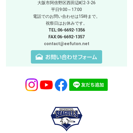
大阪市阿倍野区西田辺町2-3-26
平日9:00～17:00
電話でのお問い合わせは15時まで。
祝祭日はお休みです。
TEL:06-6692-1356
FAX:06-6692-1357
contact@eefuton.net