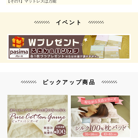
【その1】マットレスは万能
イベント
ピックアップ商品