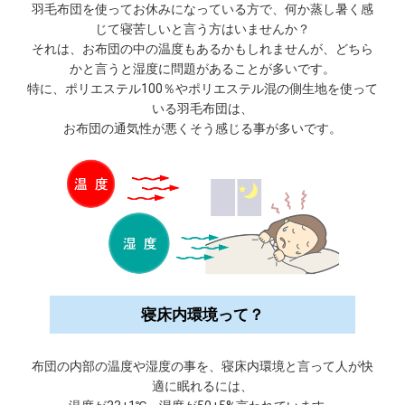
羽毛布団を使ってお休みになっている方で、何か蒸し暑く感
じて寝苦しいと言う方はいませんか？
それは、お布団の中の温度もあるかもしれませんが、どちら
かと言うと湿度に問題があることが多いです。
特に、ポリエステル100％やポリエステル混の側生地を使って
いる羽毛布団は、
お布団の通気性が悪くそう感じる事が多いです。
寝床内環境って？
布団の内部の温度や湿度の事を、寝床内環境と言って人が快
適に眠れるには、