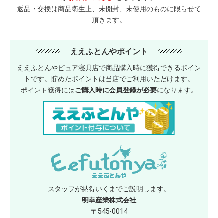
返品・交換は商品衛生上、未開封、未使用のものに限らせて
頂きます。
ええふとんやポイント
ええふとんやピュア寝具店で商品購入時に獲得できるポイン
トです。貯めたポイントは当店でご利用いただけます。
ポイント獲得には
ご購入時に会員登録が必要
になります。
スタッフが納得いくまでご説明します。
明幸産業株式会社
〒545-0014