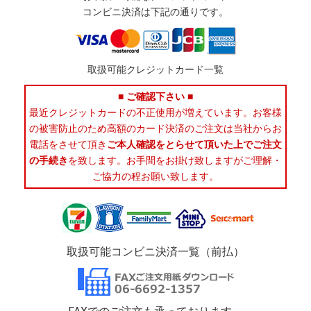
コンビニ決済は下記の通りです。
取扱可能クレジットカード一覧
■ ご確認下さい ■
最近クレジットカードの不正使用が増えています。お客様
の被害防止のため高額のカード決済のご注文は当社からお
電話をさせて頂き
ご本人確認をとらせて頂いた上でご注文
の手続き
を致します。お手間をお掛け致しますがご理解・
ご協力の程お願い致します。
取扱可能コンビニ決済一覧（前払）