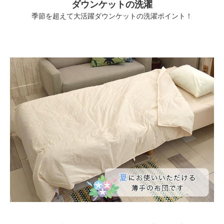
ダウンケットの洗濯
季節を超えて大活躍ダウンケットの洗濯ポイント！