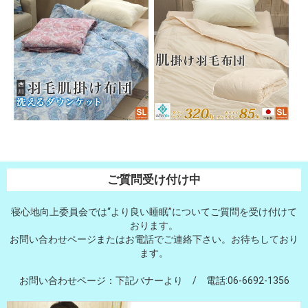
ご質問受け付け中
寝心地向上委員会では“より良い睡眠”についてご質問を受け付けて
おります。
お問い合わせページまたはお電話でご連絡下さい。お待ちしており
ます。
お問い合わせページ：下記バナーより / 電話:06-6692-1356