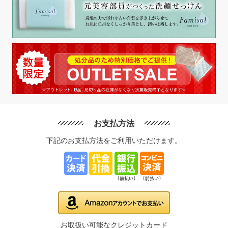
お支払方法
下記のお支払方法をご利用いただけます。
お取扱い可能なクレジットカード