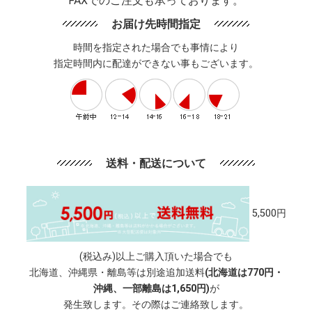
FAXでのご注文も承っております。
お届け先時間指定
時間を指定された場合でも事情により
指定時間内に配達ができない事もございます。
送料・配送について
5,500円
(税込み)以上ご購入頂いた場合でも
北海道、沖縄県・離島等は別途追加送料
(北海道は770円・
沖縄、一部離島は1,650円)
が
発生致します。その際はご連絡致します。