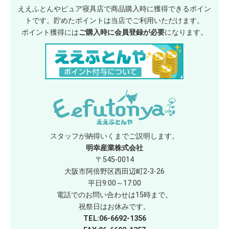
ええふとんやピュア寝具店で商品購入時に獲得できるポイン
トです。貯めたポイントは当店でご利用いただけます。
ポイント獲得には
ご購入時に会員登録が必要
になります。
スタッフが納得いくまでご説明します。
明幸産業株式会社
〒545-0014
大阪市阿倍野区西田辺町2-3-26
平日9:00～17:00
電話でのお問い合わせは15時まで。
祝祭日はお休みです。
TEL:06-6692-1356