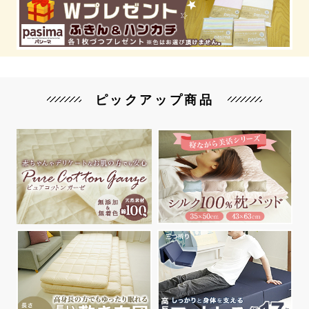
ピックアップ商品