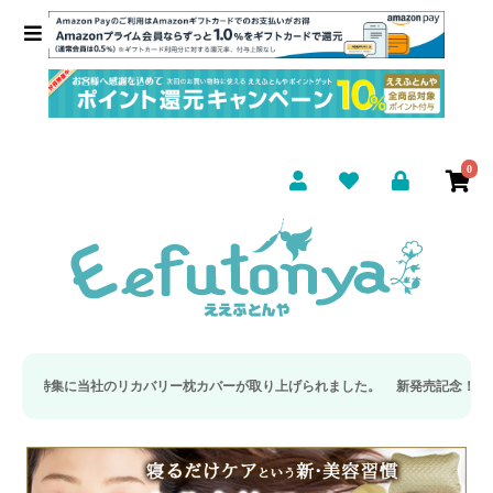
0
特集に当社のリカバリー枕カバーが取り上げられました。
新発売記念！数量限定 と