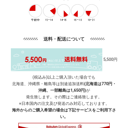
送料・配送について
5,500円
(税込み)以上ご購入頂いた場合でも
北海道、沖縄県・離島等は別途追加送料
(北海道は770円・
沖縄、一部離島は1,650円)
が
発生致します。その際はご連絡致します。
※日本国内の注文及び発送のみ対応しております。
海外からのご購入希望の場合は下記サービスをご利用下さ
い。