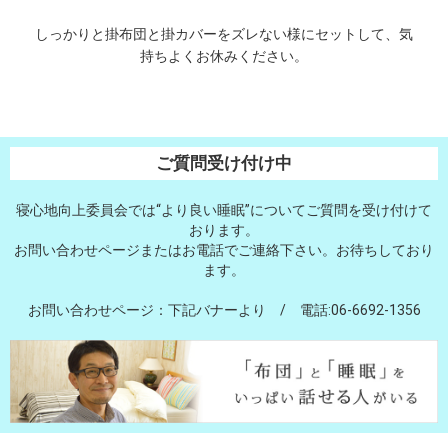
しっかりと掛布団と掛カバーをズレない様にセットして、気
持ちよくお休みください。
ご質問受け付け中
寝心地向上委員会では“より良い睡眠”についてご質問を受け付けて
おります。
お問い合わせページまたはお電話でご連絡下さい。お待ちしており
ます。
お問い合わせページ：下記バナーより / 電話:06-6692-1356