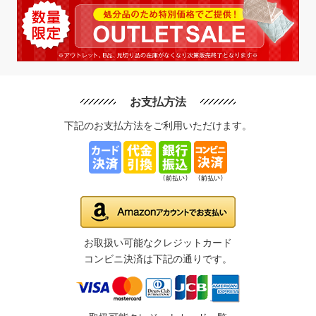
お支払方法
下記のお支払方法をご利用いただけます。
お取扱い可能なクレジットカード
コンビニ決済は下記の通りです。