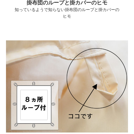
掛布団のループと掛カバーのヒモ
知っているようで知らない掛布団のループと掛カバーの
ヒモ