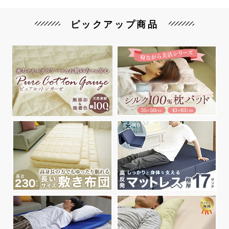
ピックアップ商品