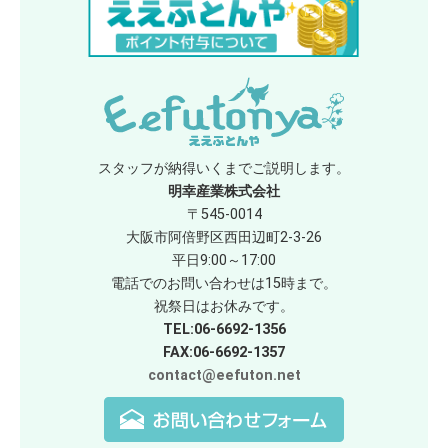
スタッフが納得いくまでご説明します。
明幸産業株式会社
〒545-0014
大阪市阿倍野区西田辺町2-3-26
平日9:00～17:00
電話でのお問い合わせは15時まで。
祝祭日はお休みです。
TEL:06-6692-1356
FAX:06-6692-1357
contact@eefuton.net