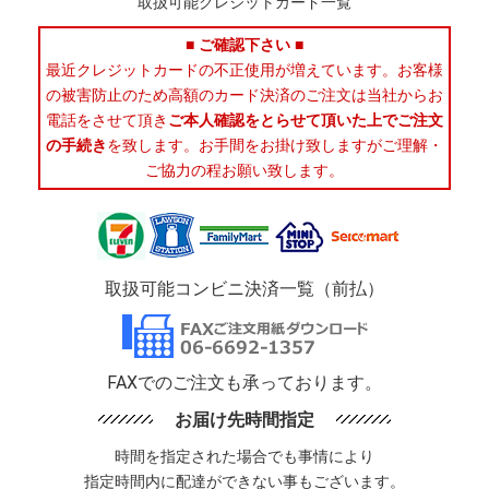
取扱可能クレジットカード一覧
■ ご確認下さい ■
最近クレジットカードの不正使用が増えています。お客様
の被害防止のため高額のカード決済のご注文は当社からお
電話をさせて頂き
ご本人確認をとらせて頂いた上でご注文
の手続き
を致します。お手間をお掛け致しますがご理解・
ご協力の程お願い致します。
取扱可能コンビニ決済一覧（前払）
FAXでのご注文も承っております。
お届け先時間指定
時間を指定された場合でも事情により
指定時間内に配達ができない事もございます。