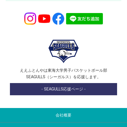
ええふとんやは東海大学男子バスケットボール部
SEAGULLS（シーガルス）を応援します。
- SEAGULLS応援ページ -
会社概要